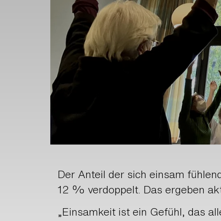
Der Anteil der sich einsam fühle
12 % verdoppelt. Das ergeben akt
„Einsamkeit ist ein Gefühl, das al