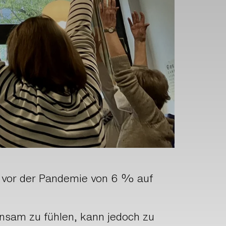
u vor der Pandemie von 6 % auf
einsam zu fühlen, kann jedoch zu