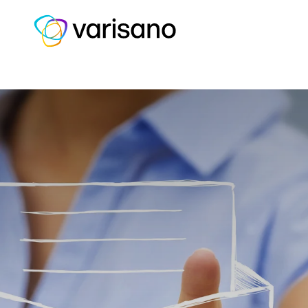
Home
Kontakt