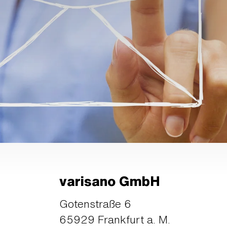
varisano GmbH
Gotenstraße 6
65929 Frankfurt a. M.