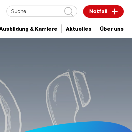
Suche
t
Notfall
Ausbildung & Karriere
Aktuelles
Über uns