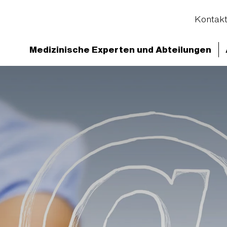
Kontak
Medizinische Experten und Abteilungen