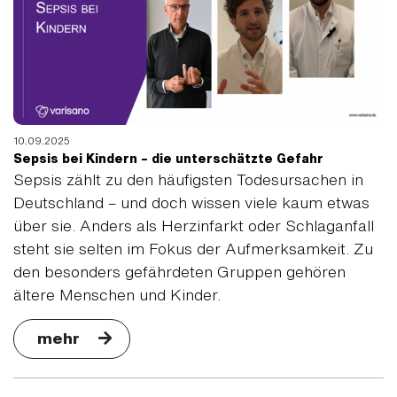
10.09.2025
Sepsis bei Kindern – die unterschätzte Gefahr
Sepsis zählt zu den häufigsten Todesursachen in
Deutschland – und doch wissen viele kaum etwas
über sie. Anders als Herzinfarkt oder Schlaganfall
steht sie selten im Fokus der Aufmerksamkeit. Zu
den besonders gefährdeten Gruppen gehören
ältere Menschen und Kinder.
mehr