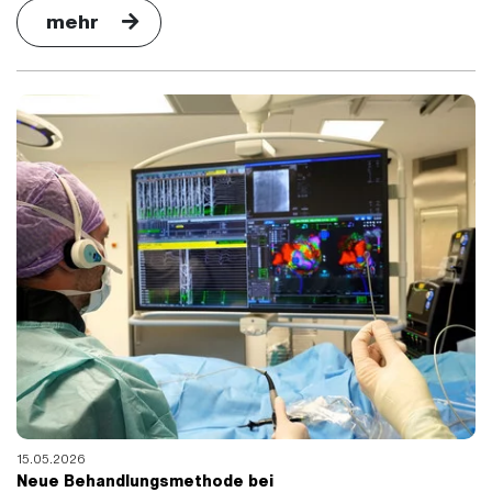
mehr
15.05.2026
Neue Behandlungsmethode bei