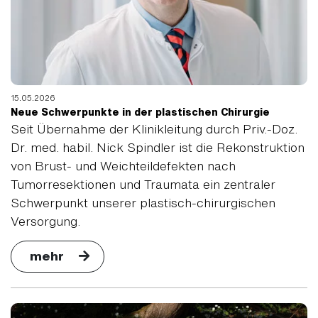
15.05.2026
Neue Schwerpunkte in der plastischen Chirurgie
Seit Übernahme der Klinikleitung durch Priv.-Doz.
Dr. med. habil. Nick Spindler ist die Rekonstruktion
von Brust- und Weichteildefekten nach
Tumorresektionen und Traumata ein zentraler
Schwerpunkt unserer plastisch-chirurgischen
Versorgung.
mehr