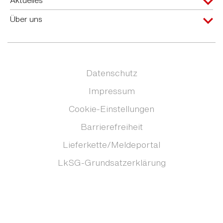
Über uns
Datenschutz
Impressum
Cookie-Einstellungen
Barrierefreiheit
Lieferkette/Meldeportal
LkSG-Grundsatzerklärung