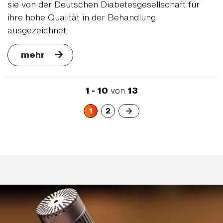
sie von der Deutschen Diabetesgesellschaft für
ihre hohe Qualität in der Behandlung
ausgezeichnet.
mehr
1 - 10
von
13
1
2