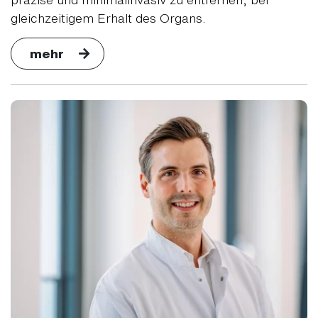
gleichzeitigem Erhalt des Organs.
mehr