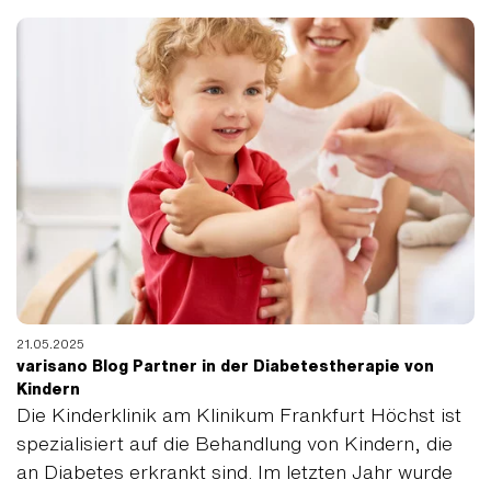
21.05.2025
varisano Blog Partner in der Diabetestherapie von
Kindern
Die Kinderklinik am Klinikum Frankfurt Höchst ist
spezialisiert auf die Behandlung von Kindern, die
an Diabetes erkrankt sind. Im letzten Jahr wurde