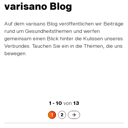
varisano Blog
Auf dem varisano Blog veröffentlichen wir Beiträge
rund um Gesundheitsthemen und werfen
gemeinsam einen Blick hinter die Kulissen unseres
Verbundes. Tauchen Sie ein in die Themen, die uns
bewegen.
1 - 10
von
13
1
2