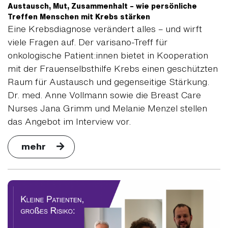
Austausch, Mut, Zusammenhalt – wie persönliche
Treffen Menschen mit Krebs stärken
Eine Krebsdiagnose verändert alles – und wirft
viele Fragen auf. Der varisano-Treff für
onkologische Patient:innen bietet in Kooperation
mit der Frauenselbsthilfe Krebs einen geschützten
Raum für Austausch und gegenseitige Stärkung.
Dr. med. Anne Vollmann sowie die Breast Care
Nurses Jana Grimm und Melanie Menzel stellen
das Angebot im Interview vor.
mehr