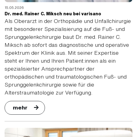
15.05.2026
Dr. med. Rainer C. Miksch neu bei varisano
Als Oberarzt in der Orthopädie und Unfallchirurgie
mit besonderer Spezialisierung auf die Fuß- und
Sprunggelenkchirurgie baut Dr. med. Rainer C.
Miksch ab sofort das diagnostische und operative
Spektrum der Klinik aus. Mit seiner Expertise
steht er Ihnen und Ihren Patient:innen als ein
spezialisierter Ansprechpartner der
orthopädischen und traumatologischen Fuß- und
Sprunggelenkchirurgie sowie für die
Alterstraumatologie zur Verfügung.
mehr