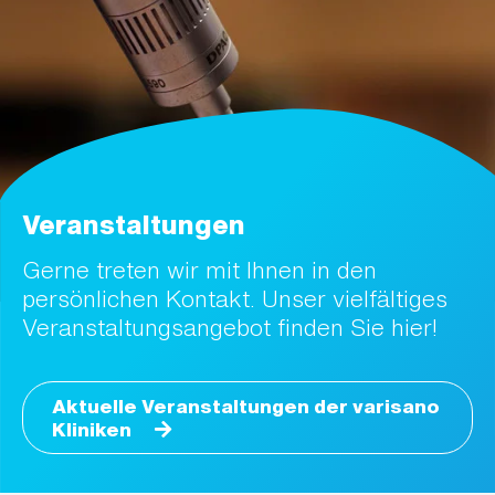
Veranstaltungen
Gerne treten wir mit Ihnen in den
persönlichen Kontakt. Unser vielfältiges
Veranstaltungsangebot finden Sie hier!
Aktuelle Veranstaltungen der varisano
Kliniken