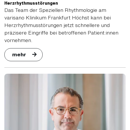
Herzrhythmusstörungen
Das Team der Speziellen Rhythmologie am
varisano Klinikum Frankfurt Höchst kann bei
Herzrhythmusstörungen jetzt schnellere und
präzisere Eingriffe bei betroffenen Patient:innen
vornehmen.
mehr