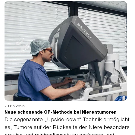
23.06.2026
Neue schonende OP-Methode bei Nierentumoren
Die sogenannte „Upside-down“-Technik ermöglicht
es, Tumore auf der Rückseite der Niere besonders
präzise und minimalinvasiv zu entfernen, bei