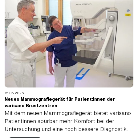
15.05.2026
Neues Mammografiegerät für Patient:innen der
varisano Brustzentren
Mit dem neuen Mammografiegerät bietet varisano
Patientinnen spürbar mehr Komfort bei der
Untersuchung und eine noch bessere Diagnostik.