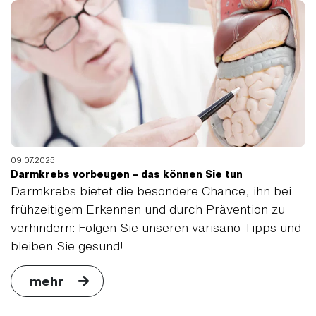
09.07.2025
Darmkrebs vorbeugen – das können Sie tun
Darmkrebs bietet die besondere Chance, ihn bei
frühzeitigem Erkennen und durch Prävention zu
verhindern: Folgen Sie unseren varisano-Tipps und
bleiben Sie gesund!
mehr