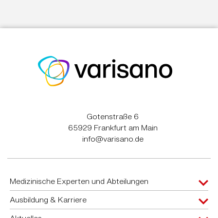
Gotenstraße 6
65929 Frankfurt am Main
info@varisano.de
Medizinische Experten und Abteilungen
Ausbildung & Karriere
Aktuelles