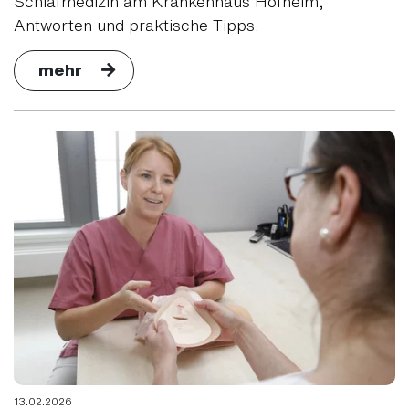
Schlafmedizin am Krankenhaus Hofheim,
Antworten und praktische Tipps.
mehr
13.02.2026