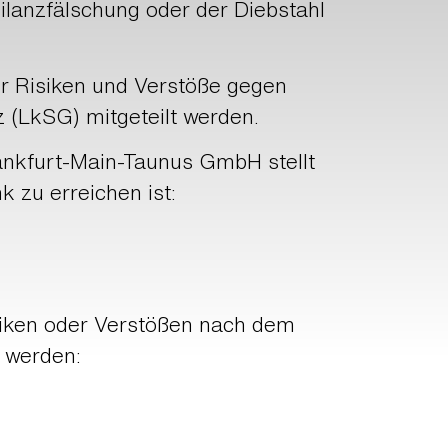
ilanzfälschung oder der Diebstahl
r Risiken und Verstöße gegen
 (LkSG) mitgeteilt werden.
ankfurt-Main-Taunus GmbH stellt
k zu erreichen ist:
siken oder Verstößen nach dem
 werden: