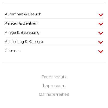
Aufenthalt & Besuch
Kliniken & Zentren
Pflege & Betreuung
Ausbildung & Karriere
Über uns
Datenschutz
Impressum
Barrierefreiheit