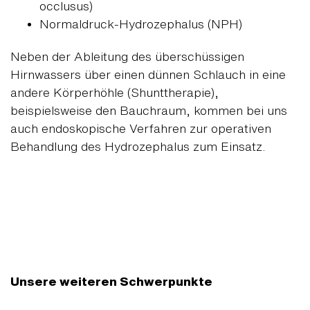
occlusus)
Normaldruck-Hydrozephalus (NPH)
Neben der Ableitung des überschüssigen
Hirnwassers über einen dünnen Schlauch in eine
andere Körperhöhle (Shunttherapie),
beispielsweise den Bauchraum, kommen bei uns
auch endoskopische Verfahren zur operativen
Behandlung des Hydrozephalus zum Einsatz.
Unsere weiteren Schwerpunkte