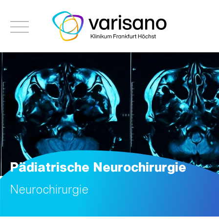
Pädiatrische Neurochirurgie
Neurochirurgie