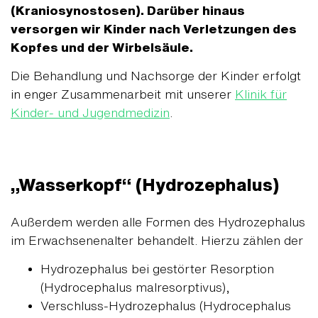
(Kraniosynostosen). Darüber hinaus
versorgen wir Kinder nach Verletzungen des
Kopfes und der Wirbelsäule.
Die Behandlung und Nachsorge der Kinder erfolgt
in enger Zusammenarbeit mit unserer
Klinik für
Kinder- und Jugendmedizin
.
„Wasserkopf“ (Hydrozephalus)
Außerdem werden alle Formen des Hydrozephalus
im Erwachsenenalter behandelt. Hierzu zählen der
Hydrozephalus bei gestörter Resorption
(Hydrocephalus malresorptivus),
Verschluss-Hydrozephalus (Hydrocephalus