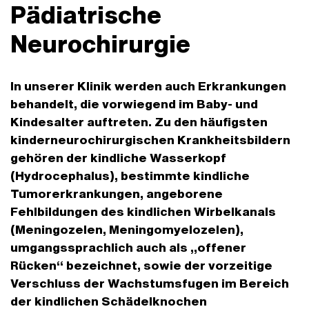
Pädiatrische
Neurochirurgie
In unserer Klinik werden auch Erkrankungen
behandelt, die vorwiegend im Baby- und
Kindesalter auftreten. Zu den häufigsten
kinderneurochirurgischen Krankheitsbildern
gehören der kindliche Wasserkopf
(Hydrocephalus), bestimmte kindliche
Tumorerkrankungen, angeborene
Fehlbildungen des kindlichen Wirbelkanals
(Meningozelen, Meningomyelozelen),
umgangssprachlich auch als „offener
Rücken“ bezeichnet, sowie der vorzeitige
Verschluss der Wachstumsfugen im Bereich
der kindlichen Schädelknochen