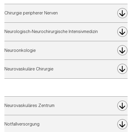
Chirurgie peripherer Nerven
Neurologisch-Neurochirurgische Intensivmedizin
Neuroonkologie
Neurovaskuläre Chirurgie
Neurovaskuläres Zentrum
Notfallversorgung