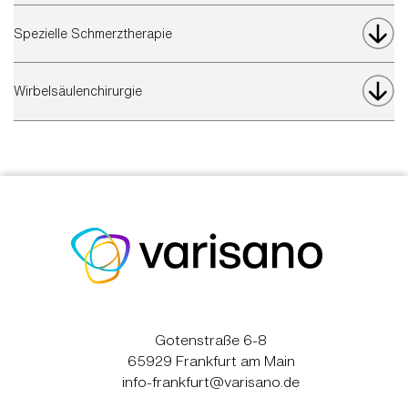
Spezielle Schmerztherapie
Wirbelsäulenchirurgie
Gotenstraße 6-8
65929 Frankfurt am Main
info-frankfurt@varisano.de