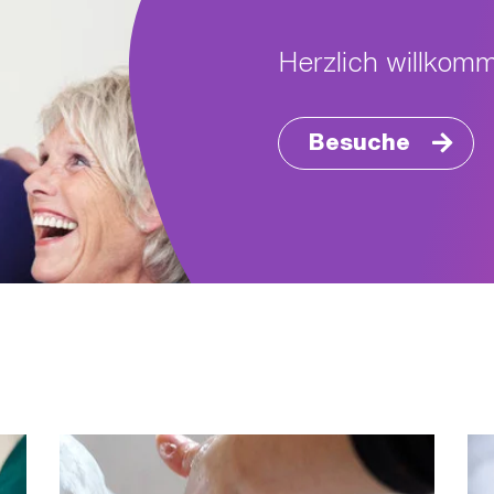
Herzlich willkom
Besuche