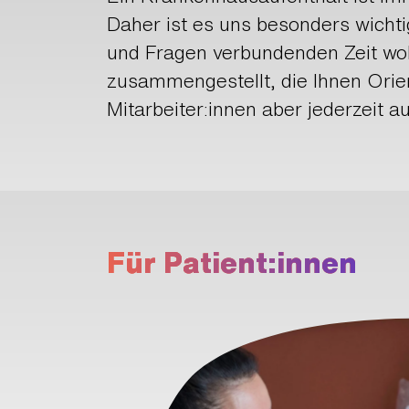
Daher ist es uns besonders wichti
und Fragen verbundenden Zeit wohl
zusammengestellt, die Ihnen Orie
Mitarbeiter:innen aber jederzeit a
Für Patient:innen