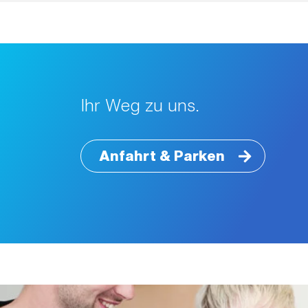
Ihr Weg zu uns.
Anfahrt & Parken