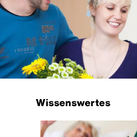
Wissenswertes