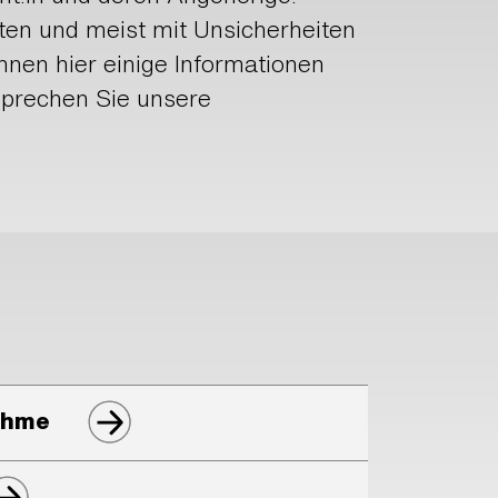
nten und meist mit Unsicherheiten
hnen hier einige Informationen
Sprechen Sie unsere
ahme