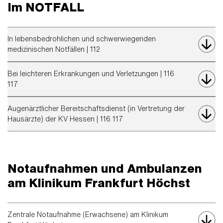
Im NOTFALL
In lebensbedrohlichen und schwerwiegenden
medizinischen Notfällen | 112
Bei leichteren Erkrankungen und Verletzungen | 116
117
Augenärztlicher Bereitschaftsdienst (in Vertretung der
Hausärzte) der KV Hessen | 116 117
Notaufnahmen und Ambulanzen
am Klinikum Frankfurt Höchst
Zentrale Notaufnahme (Erwachsene) am Klinikum