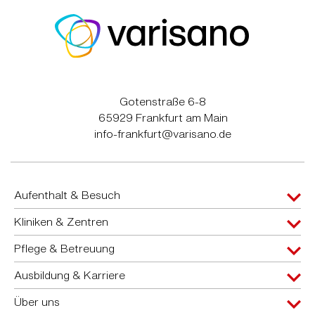
Gotenstraße 6-8
65929 Frankfurt am Main
info-frankfurt@varisano.de
Aufenthalt & Besuch
Kliniken & Zentren
Pflege & Betreuung
Ausbildung & Karriere
Über uns