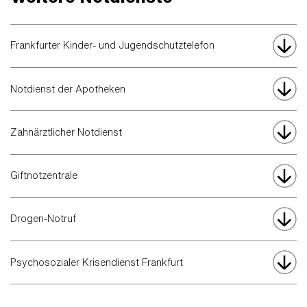
Frankfurter Kinder- und Jugendschutztelefon
Notdienst der Apotheken
Zahnärztlicher Notdienst
Giftnotzentrale
Drogen-Notruf
Psychosozialer Krisendienst Frankfurt