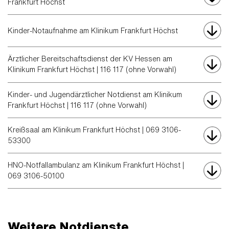
Frankfurt Höchst
Kinder-Notaufnahme am Klinikum Frankfurt Höchst
Ärztlicher Bereitschaftsdienst der KV Hessen am
Klinikum Frankfurt Höchst | 116 117 (ohne Vorwahl)
Kinder- und Jugendärztlicher Notdienst am Klinikum
Frankfurt Höchst | 116 117 (ohne Vorwahl)
Kreißsaal am Klinikum Frankfurt Höchst | 069 3106-
53300
HNO-Notfallambulanz am Klinikum Frankfurt Höchst |
069 3106-50100
Weitere Notdienste