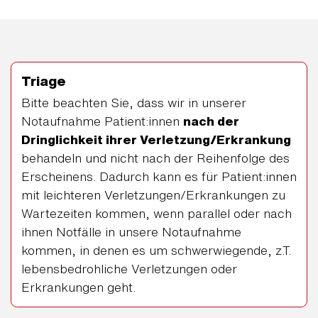
Triage
Bitte beachten Sie, dass wir in unserer
Notaufnahme Patient:innen
nach der
Dringlichkeit ihrer Verletzung/Erkrankung
behandeln und nicht nach der Reihenfolge des
Erscheinens. Dadurch kann es für Patient:innen
mit leichteren Verletzungen/Erkrankungen zu
Wartezeiten kommen, wenn parallel oder nach
ihnen Notfälle in unsere Notaufnahme
kommen, in denen es um schwerwiegende, z.T.
lebensbedrohliche Verletzungen oder
Erkrankungen geht.