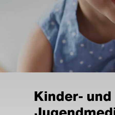
Kinder- und
Jugendmedi