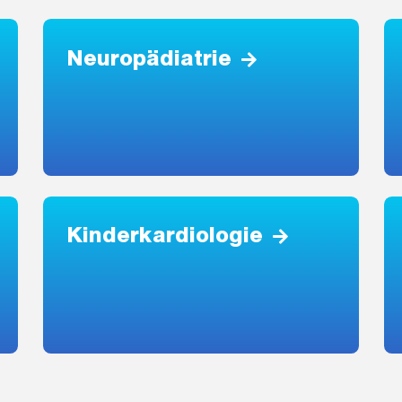
Neuropädiatrie
Kinderkardiologie