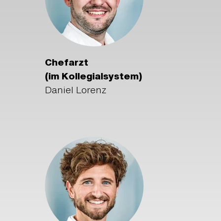
Chefarzt
(im Kollegialsystem)
Daniel Lorenz