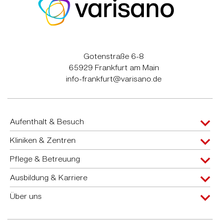
Gotenstraße 6-8
65929 Frankfurt am Main
info-frankfurt@varisano.de
Aufenthalt & Besuch
Kliniken & Zentren
Pflege & Betreuung
Ausbildung & Karriere
Über uns