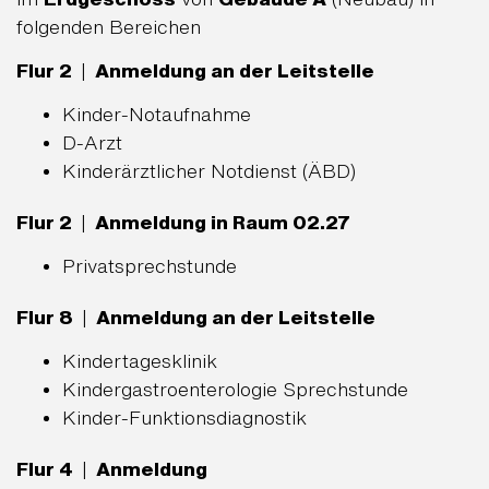
folgenden Bereichen
Flur 2
|
Anmeldung an der Leitstelle
Kinder-Notaufnahme
D-Arzt
Kinderärztlicher Notdienst (ÄBD)
Flur 2
|
Anmeldung in Raum 02.27
Privatsprechstunde
Flur 8
|
Anmeldung an der Leitstelle
Kindertagesklinik
Kindergastroenterologie Sprechstunde
Kinder-Funktionsdiagnostik
Flur 4
|
Anmeldung