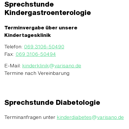
Sprechstunde
Kindergastroenterologie
Terminvergabe über unsere
Kindertagesklinik
Telefon:
069 3106-50490
Fax:
069 3106-50494
E-Mail:
kinderklinik
@
varisano.de
Termine nach Vereinbarung
Sprechstunde Diabetologie
Terminanfragen unter
kinderdiabetes
@
varisano.de