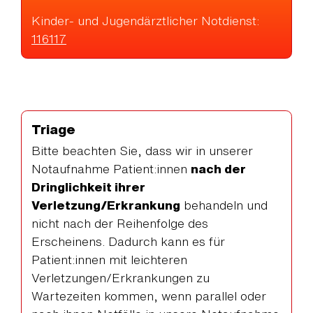
Kinder- und Jugendärztlicher Notdienst:
116117
Triage
Bitte beachten Sie, dass wir in unserer
Notaufnahme Patient:innen
nach der
Dringlichkeit ihrer
Verletzung/Erkrankung
behandeln und
nicht nach der Reihenfolge des
Erscheinens. Dadurch kann es für
Patient:innen mit leichteren
Verletzungen/Erkrankungen zu
Wartezeiten kommen, wenn parallel oder