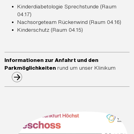
Kinderdiabetologie Sprechstunde (Raum
04.17)
Nachsorgeteam Rückenwind (Raum 04.16)
Kinderschutz (Raum 04.15)
Informationen zur Anfahrt und den
Parkmöglichkeiten
rund um unser Klinikum