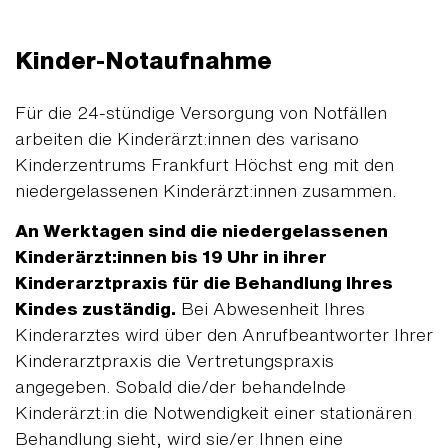
Kinder-Notaufnahme
Für die 24-stündige Versorgung von Notfällen
arbeiten die Kinderärzt:innen des varisano
Kinderzentrums Frankfurt Höchst eng mit den
niedergelassenen Kinderärzt:innen zusammen.
An Werktagen sind die niedergelassenen
Kinderärzt:innen bis 19 Uhr in ihrer
Kinderarztpraxis für die Behandlung Ihres
Kindes zuständig.
Bei Abwesenheit Ihres
Kinderarztes wird über den Anrufbeantworter Ihrer
Kinderarztpraxis die Vertretungspraxis
angegeben. Sobald die/der behandelnde
Kinderärzt:in die Notwendigkeit einer stationären
Behandlung sieht, wird sie/er Ihnen eine