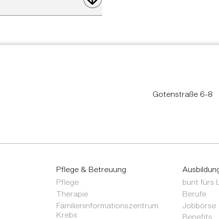
Gotenstraße 6-8
Pflege & Betreuung
Ausbildun
Pflege
bunt fürs
Therapie
Berufe
Familieninformationszentrum
Jobbörse
Krebs
Benefits