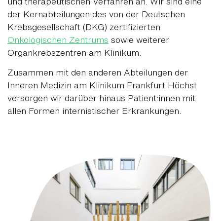
und therapeutischen Verfahren an. Wir sind eine
der Kernabteilungen des von der Deutschen
Krebsgesellschaft (DKG) zertifizierten
Onkologischen Zentrums
sowie weiterer
Organkrebszentren am Klinikum.
Zusammen mit den anderen Abteilungen der
Inneren Medizin am Klinikum Frankfurt Höchst
versorgen wir darüber hinaus Patient:innen mit
allen Formen internistischer Erkrankungen.