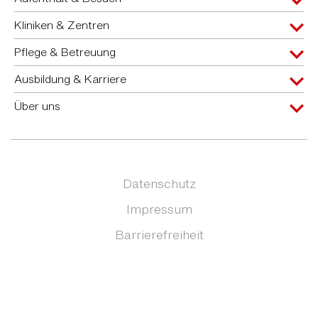
Kliniken & Zentren
Pflege & Betreuung
Ausbildung & Karriere
Über uns
Datenschutz
Impressum
Barrierefreiheit