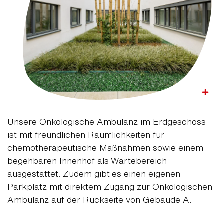
Unsere Onkologische Ambulanz im Erdgeschoss
ist mit freundlichen Räumlichkeiten für
chemotherapeutische Maßnahmen sowie einem
begehbaren Innenhof als Wartebereich
ausgestattet. Zudem gibt es einen eigenen
Parkplatz mit direktem Zugang zur Onkologischen
Ambulanz auf der Rückseite von Gebäude A.