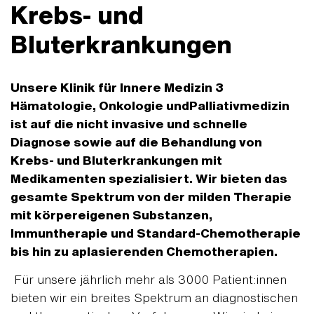
Krebs- und
Bluterkrankungen
Unsere Klinik für Innere Medizin 3
Hämatologie, Onkologie undPalliativmedizin
ist auf die nicht invasive und schnelle
Diagnose sowie auf die Behandlung von
Krebs- und Bluterkrankungen mit
Medikamenten spezialisiert. Wir bieten das
gesamte Spektrum von der milden Therapie
mit körpereigenen Substanzen,
Immuntherapie und Standard-Chemotherapie
bis hin zu aplasierenden Chemotherapien.
Für unsere jährlich mehr als 3000 Patient:innen
bieten wir ein breites Spektrum an diagnostischen