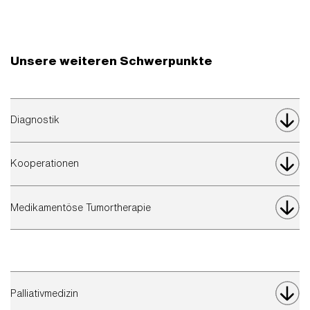
Unsere weiteren Schwerpunkte
Diagnostik
Kooperationen
Medikamentöse Tumortherapie
Palliativmedizin