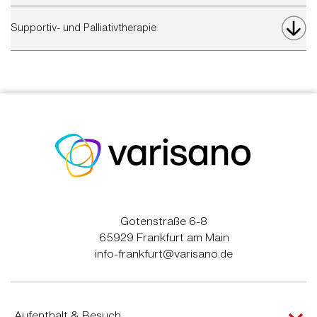
Supportiv- und Palliativtherapie
Gotenstraße 6-8
65929 Frankfurt am Main
info-frankfurt@varisano.de
Aufenthalt & Besuch