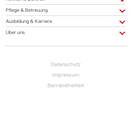
Pflege & Betreuung
Ausbildung & Karriere
Über uns
Datenschutz
Impressum
Barrierefreiheit