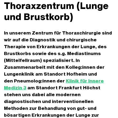
Thoraxzentrum (Lunge
und Brustkorb)
In unserem Zentrum für Thoraxchirurgie sind
wir auf die Diagnostik und chirurgische
Therapie von Erkrankungen der Lunge, des
Brustkorbs sowie des s.g. Mediastinums
(Mittelfellraum) spezialisiert. In
Zusammenarbeit mit den Kolleg:innen der
Lungenklinik am Standort Hofheim und
den Pneumolog:innen der
Klinik für Innere
Medizin 3
am Standort Frankfurt Höchst
stehen uns dabei alle modernen
diagnostischen und interventionellen
Methoden zur Behandlung von gut- und
bösartigen Erkrankungen der Lunge zur