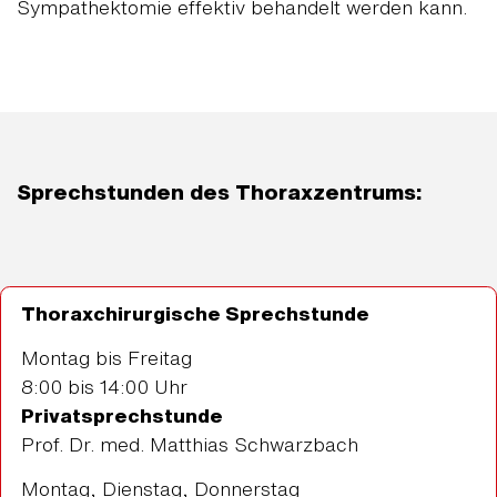
Sympathektomie effektiv behandelt werden kann.
Sprechstunden des Thoraxzentrums:
Thoraxchirurgische Sprechstunde
Montag bis Freitag
8:00 bis 14:00 Uhr
Privatsprechstunde
Prof. Dr. med. Matthias Schwarzbach
Montag, Dienstag, Donnerstag