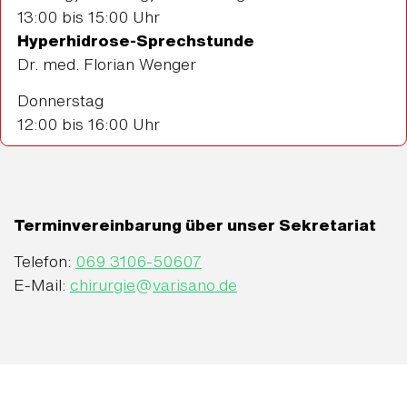
13:00 bis 15:00 Uhr
Hyperhidrose-Sprechstunde
Dr. med. Florian Wenger
Donnerstag
12:00 bis 16:00 Uhr
Terminvereinbarung über unser Sekretariat
Telefon:
069 3106-50607
E-Mail:
chirurgie
@
varisano.de