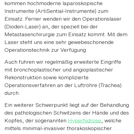
kommen hochmoderne laparoskopische
Instrumente (ArtiSential-Instrumente) zum
Einsatz. Ferner wenden wir den Operationslaser
(Dioden-Laser) an, der speziell bei der
Metastasenchirurgie zum Einsatz kommt. Mit dem
Laser steht uns eine sehr gewebeschonende
Operationstechnik zur Verfügung.
Auch führen wir regelmäßig erweiterte Eingriffe
mit bronchoplastischer und angioplastischer
Rekonstruktion sowie komplizierte
Operationsverfahren an der Luftröhre (Trachea)
durch.
Ein weiterer Schwerpunkt liegt auf der Behandlung
des pathologischen Schwitzens der Hände und des
Kopfes, der sogenannten
Hyperhidrose
, welche
mittels minimal-invasiver thorakoskopischer