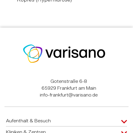
Gotenstraße 6-8
65929 Frankfurt am Main
info-frankfurt@varisano.de
Aufenthalt & Besuch
Kliniken & Zentren