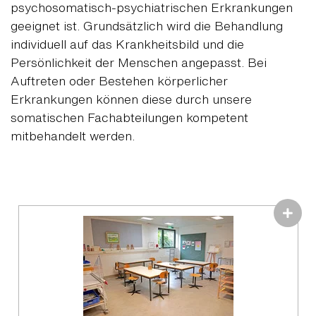
psychosomatisch-psychiatrischen Erkrankungen
geeignet ist. Grundsätzlich wird die Behandlung
individuell auf das Krankheitsbild und die
Persönlichkeit der Menschen angepasst. Bei
Auftreten oder Bestehen körperlicher
Erkrankungen können diese durch unsere
somatischen Fachabteilungen kompetent
mitbehandelt werden.