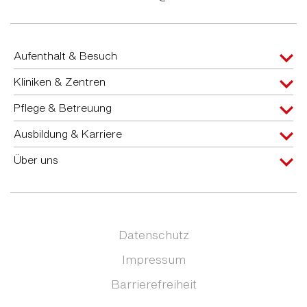
Aufenthalt & Besuch
Kliniken & Zentren
Pflege & Betreuung
Ausbildung & Karriere
Über uns
Datenschutz
Impressum
Barrierefreiheit