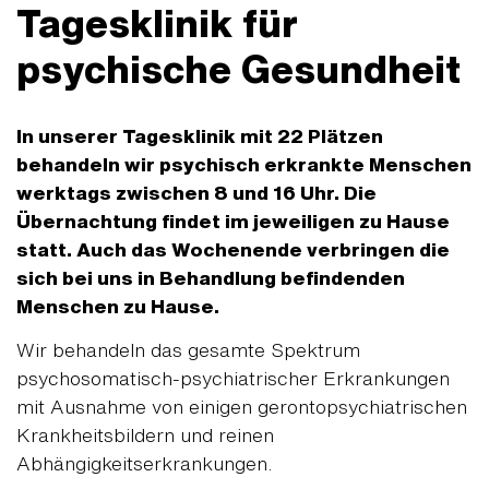
Tagesklinik für
psychische Gesundheit
In unserer Tagesklinik mit 22 Plätzen
behandeln wir psychisch erkrankte Menschen
werktags zwischen 8 und 16 Uhr. Die
Übernachtung findet im jeweiligen zu Hause
statt. Auch das Wochenende verbringen die
sich bei uns in Behandlung befindenden
Menschen zu Hause.
Wir behandeln das gesamte Spektrum
psychosomatisch-psychiatrischer Erkrankungen
mit Ausnahme von einigen gerontopsychiatrischen
Krankheitsbildern und reinen
Abhängigkeitserkrankungen.