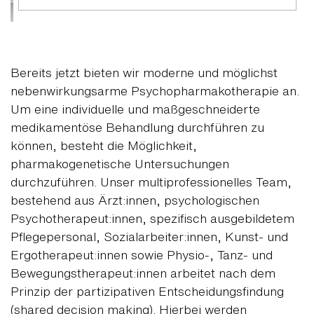
Bereits jetzt bieten wir moderne und möglichst
nebenwirkungsarme Psychopharmakotherapie an.
Um eine individuelle und maßgeschneiderte
medikamentöse Behandlung durchführen zu
können, besteht die Möglichkeit,
pharmakogenetische Untersuchungen
durchzuführen. Unser multiprofessionelles Team,
bestehend aus Ärzt:innen, psychologischen
Psychotherapeut:innen, spezifisch ausgebildetem
Pflegepersonal, Sozialarbeiter:innen, Kunst- und
Ergotherapeut:innen sowie Physio-, Tanz- und
Bewegungstherapeut:innen arbeitet nach dem
Prinzip der partizipativen Entscheidungsfindung
(shared decision making). Hierbei werden