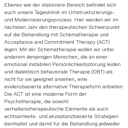
Ebenso wie der stationäre Bereich befindet sich
auch unsere Tagesklinik im Umstrukturierungs-
und Modernisierungsprozess. Hier werden wir im
nächsten Jahr den therapeutischen Schwerpunkt
auf die Behandlung mit Schematherapie und
Acceptance and Commitment Therapy (ACT)
legen. Mit der Schematherapie wollen wir unter
anderem denjenigen Menschen, die an einer
emotional instabilen Persönlichkeitsstörung leiden
und dialektisch behaviorale Therapie (DBT) als
nicht für sie geeignet ansehen, eine
evidenzbasierte alternative Therapieform anbieten.
Die ACT ist eine moderne Form der
Psychotherapie, die sowohl
verhaltenstherapeutische Elemente als auch
achtsamkeits- und akzeptanzbasierte Strategien
beinhaltet und damit für die Behandlung jedweder