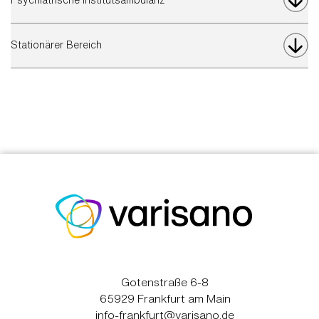
Stationärer Bereich
Gotenstraße 6-8
65929 Frankfurt am Main
info-frankfurt@varisano.de