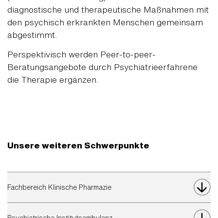
diagnostische und therapeutische Maßnahmen mit
den psychisch erkrankten Menschen gemeinsam
abgestimmt.
Perspektivisch werden Peer-to-peer-
Beratungsangebote durch Psychiatrieerfahrene
die Therapie ergänzen.
Unsere weiteren Schwerpunkte
Fachbereich Klinische Pharmazie
Psychiatrische Institutsambulanz