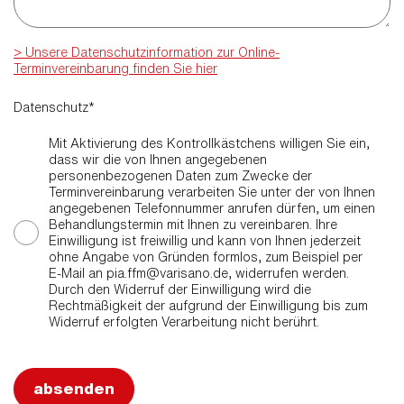
[DS-Link]
> Unsere Datenschutzinformation zur Online-
Terminvereinbarung finden Sie hier
Datenschutz*
Mit Aktivierung des Kontrollkästchens willigen Sie ein,
dass wir die von Ihnen angegebenen
personenbezogenen Daten zum Zwecke der
Terminvereinbarung verarbeiten Sie unter der von Ihnen
angegebenen Telefonnummer anrufen dürfen, um einen
Behandlungstermin mit Ihnen zu vereinbaren. Ihre
Einwilligung ist freiwillig und kann von Ihnen jederzeit
ohne Angabe von Gründen formlos, zum Beispiel per
E-Mail an pia.ffm@varisano.de, widerrufen werden.
Durch den Widerruf der Einwilligung wird die
Rechtmäßigkeit der aufgrund der Einwilligung bis zum
Widerruf erfolgten Verarbeitung nicht berührt.
absenden