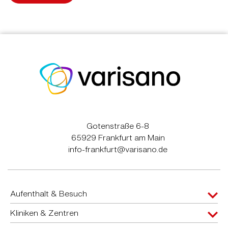
Gotenstraße 6-8
65929 Frankfurt am Main
info-frankfurt@varisano.de
Aufenthalt & Besuch
Kliniken & Zentren