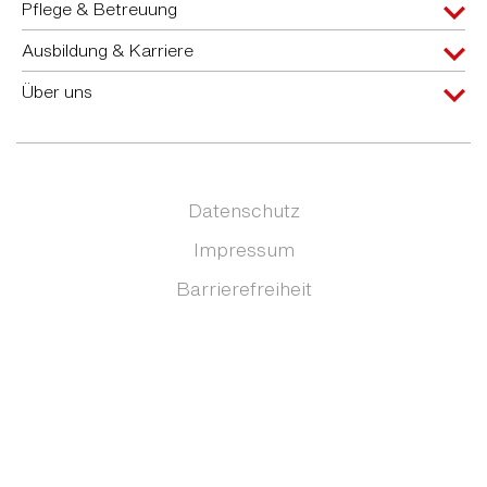
Pflege & Betreuung
Ausbildung & Karriere
Über uns
Datenschutz
Impressum
Barrierefreiheit