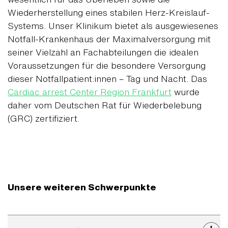
Wiederherstellung eines stabilen Herz-Kreislauf-
Systems. Unser Klinikum bietet als ausgewiesenes
Notfall-Krankenhaus der Maximalversorgung mit
seiner Vielzahl an Fachabteilungen die idealen
Voraussetzungen für die besondere Versorgung
dieser Notfallpatient:innen – Tag und Nacht. Das
Cardiac arrest Center Region Frankfurt
wurde
daher vom Deutschen Rat für Wiederbelebung
(GRC) zertifiziert.
Unsere weiteren Schwerpunkte