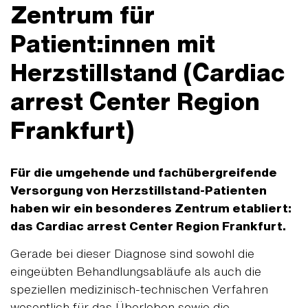
Zentrum für
Patient:innen mit
Herzstillstand (Cardiac
arrest Center Region
Frankfurt)
Für die umgehende und fachübergreifende
Versorgung von Herzstillstand-Patienten
haben wir ein besonderes Zentrum etabliert:
das Cardiac arrest Center Region Frankfurt.
Gerade bei dieser Diagnose sind sowohl die
eingeübten Behandlungsabläufe als auch die
speziellen medizinisch-technischen Verfahren
wesentlich für das Überleben sowie die