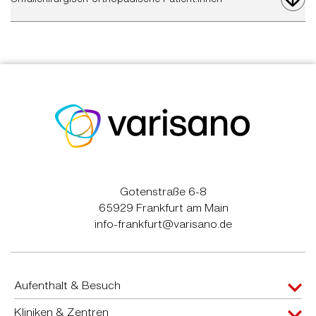
Gotenstraße 6-8
65929 Frankfurt am Main
info-frankfurt@varisano.de
Aufenthalt & Besuch
Kliniken & Zentren