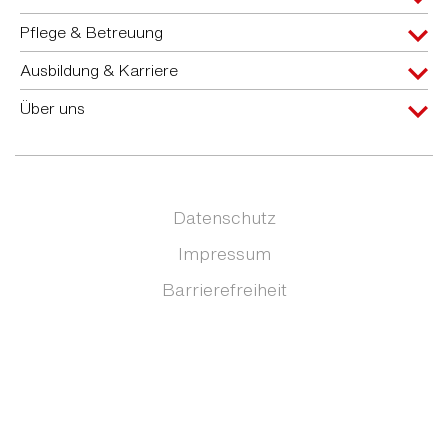
Pflege & Betreuung
Ausbildung & Karriere
Über uns
Datenschutz
Impressum
Barrierefreiheit