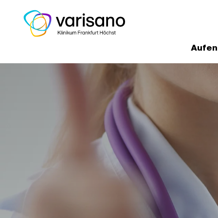
Aufen
Home
Medizinische Experten un