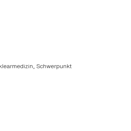
Nuklearmedizin, Schwerpunkt