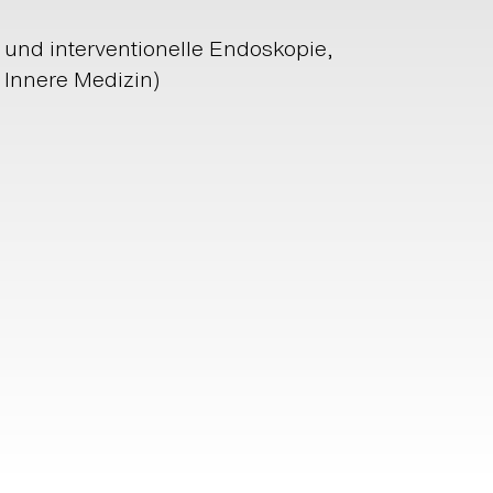
e und interventionelle Endoskopie,
 Innere Medizin)