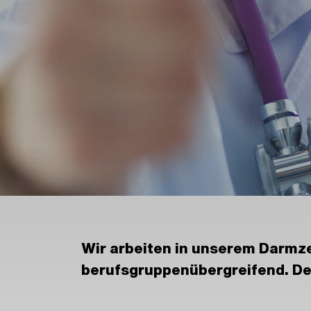
Wir arbeiten in unserem Darmz
berufsgruppenübergreifend. Den