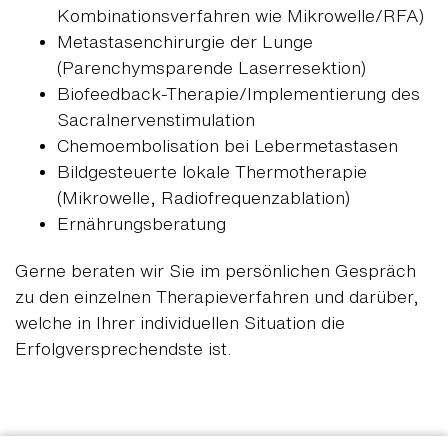
Kombinationsverfahren wie Mikrowelle/RFA)
Metastasenchirurgie der Lunge
(Parenchymsparende Laserresektion)
Biofeedback-Therapie/Implementierung des
Sacralnervenstimulation
Chemoembolisation bei Lebermetastasen
Bildgesteuerte lokale Thermotherapie
(Mikrowelle, Radiofrequenzablation)
Ernährungsberatung
Gerne beraten wir Sie im persönlichen Gespräch
zu den einzelnen Therapieverfahren und darüber,
welche in Ihrer individuellen Situation die
Erfolgversprechendste ist.