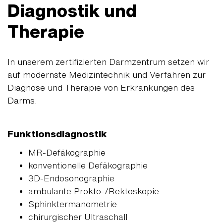
Diagnostik und
Therapie
In unserem zertifizierten Darmzentrum setzen wir
auf modernste Medizintechnik und Verfahren zur
Diagnose und Therapie von Erkrankungen des
Darms.
Funktionsdiagnostik
MR-Defäkographie
konventionelle Defäkographie
3D-Endosonographie
ambulante Prokto-/Rektoskopie
Sphinktermanometrie
chirurgischer Ultraschall