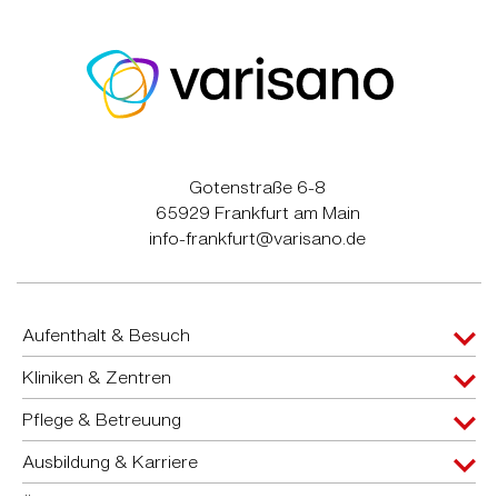
Gotenstraße 6-8
65929 Frankfurt am Main
info-frankfurt@varisano.de
Aufenthalt & Besuch
Kliniken & Zentren
Pflege & Betreuung
Ausbildung & Karriere