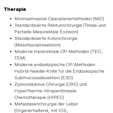
Therapie
Minimalinvasive Operationsmethoden (MIC)
Standardisierte Rektumchirurgie (Totale und
Partielle Mesorektale Exzision)
Standardisierte Kolonchirurgie
(Mesofaszialresektion)
Moderne transrektale OP-Methoden (TEO,
TEM)
Moderne endoskopische OP-Methoden:
Hybrid-Needle-Knife für die Endoskopische
Submucosadissektion (ESD)
Zystoreduktive Chirurgie (CRC) und
Hypertherme Intraperitoneale
Chemotherapie (HIPEC)
Metastasenchirurgie der Leber
(Organerhaltend, mit IOS,