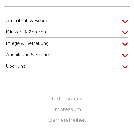
Aufenthalt & Besuch
Kliniken & Zentren
Pflege & Betreuung
Ausbildung & Karriere
Über uns
Datenschutz
Impressum
Barrierefreiheit