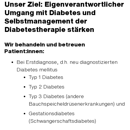
Unser Ziel: Eigenverantwortlicher
Umgang mit Diabetes und
Selbstmanagement der
Diabetestherapie stärken
Wir behandeln und betreuen
Patient:innen:
Bei Erstdiagnose, d.h. neu diagnostizierten
Diabetes mellitus
Typ 1 Diabetes
Typ 2 Diabetes
Typ 3 Diabetes (andere
Bauchspeicheldrüsenerkrankungen) und
Gestationsdiabetes
(Schwangerschaftsdiabetes)