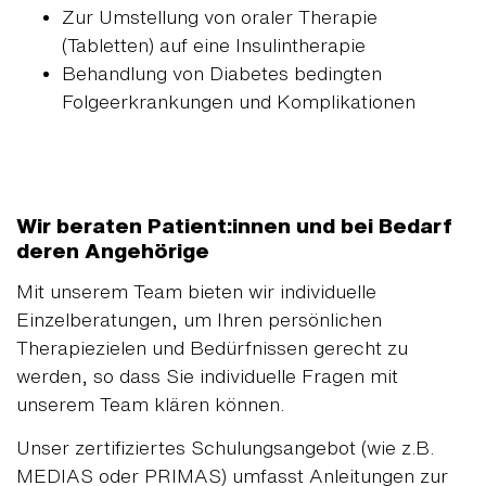
Zur Umstellung von oraler Therapie
(Tabletten) auf eine Insulintherapie
Behandlung von Diabetes bedingten
Folgeerkrankungen und Komplikationen
Wir beraten Patient:innen und bei Bedarf
deren Angehörige
Mit unserem Team bieten wir individuelle
Einzelberatungen, um Ihren persönlichen
Therapiezielen und Bedürfnissen gerecht zu
werden, so dass Sie individuelle Fragen mit
unserem Team klären können.
Unser zertifiziertes Schulungsangebot (wie z.B.
MEDIAS oder PRIMAS) umfasst Anleitungen zur