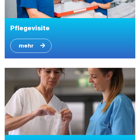
Pflegevisite
mehr