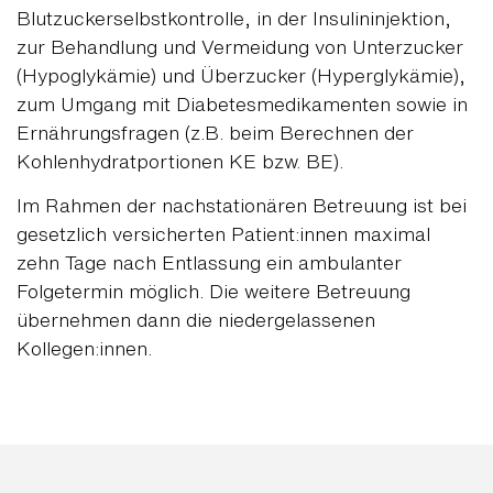
Blutzuckerselbstkontrolle, in der Insulininjektion,
zur Behandlung und Vermeidung von Unterzucker
(Hypoglykämie) und Überzucker (Hyperglykämie),
zum Umgang mit Diabetesmedikamenten sowie in
Ernährungsfragen (z.B. beim Berechnen der
Kohlenhydratportionen KE bzw. BE).
Im Rahmen der nachstationären Betreuung ist bei
gesetzlich versicherten Patient:innen maximal
zehn Tage nach Entlassung ein ambulanter
Folgetermin möglich. Die weitere Betreuung
übernehmen dann die niedergelassenen
Kollegen:innen.