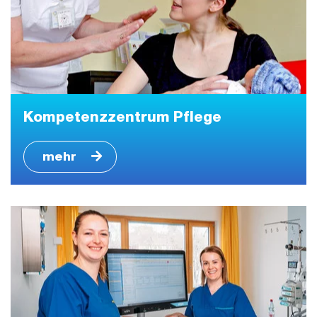
Kompetenzzentrum Pflege
mehr