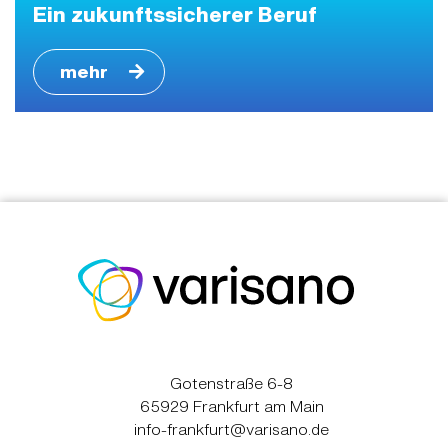
Ein zukunftssicherer Beruf
mehr
Gotenstraße 6-8
65929 Frankfurt am Main
info-frankfurt@varisano.de