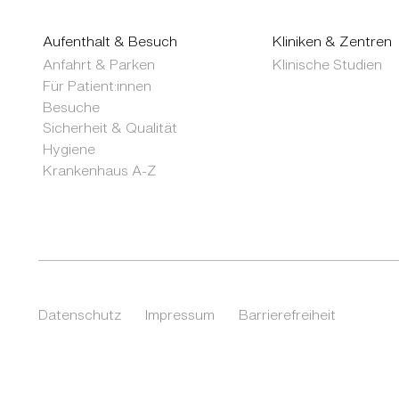
Aufenthalt & Besuch
Kliniken & Zentren
Anfahrt & Parken
Klinische Studien
Für Patient:innen
Besuche
Sicherheit & Qualität
Hygiene
Krankenhaus A-Z
Datenschutz
Impressum
Barrierefreiheit