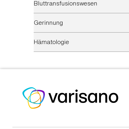
Bluttransfusionswesen
Gerinnung
Hämatologie