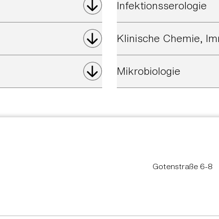
Infektionsserologie
Klinische Chemie, 
Mikrobiologie
Gotenstraße 6-8