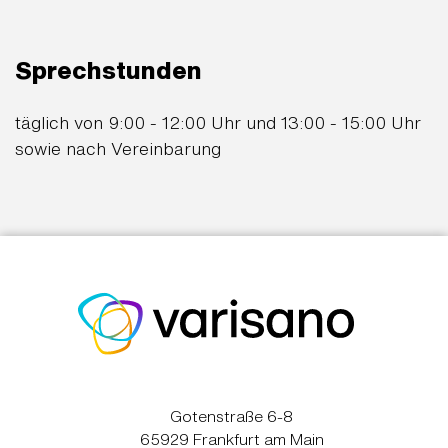
Sprechstunden
täglich von 9:00 - 12:00 Uhr und 13:00 - 15:00 Uhr
sowie nach Vereinbarung
Gotenstraße 6-8
65929 Frankfurt am Main