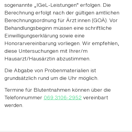
sogenannte „IGeL-Leistungen“ erfolgen. Die
Berechnung erfolgt nach der gültigen amtlichen
Berechnungsordnung für Ärzt:innen (GOÄ). Vor
Behandlungsbeginn müssen eine schriftliche
Einwilligungserklärung sowie eine
Honorarvereinbarung vorliegen. Wir empfehlen,
diese Untersuchungen mit Ihrer/m
Hausarzt/Hausärztin abzustimmen.
Die Abgabe von Probenmaterialien ist
grundsätzlich rund um die Uhr möglich.
Termine für Blutentnahmen können über die
Telefonnummer
069 3106-2952
vereinbart
werden.