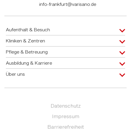
info-frankfurt@varisano.de
Aufenthalt & Besuch
Kliniken & Zentren
Pflege & Betreuung
Ausbildung & Karriere
Über uns
Datenschutz
Impressum
Barrierefreiheit