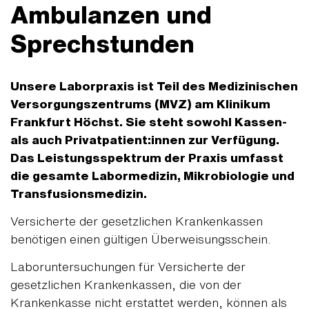
Ambulanzen und
Sprechstunden
Unsere Laborpraxis ist Teil des Medizinischen
Versorgungszentrums (MVZ) am Klinikum
Frankfurt Höchst. Sie steht sowohl Kassen-
als auch Privatpatient:innen zur Verfügung.
Das Leistungsspektrum der Praxis umfasst
die gesamte Labormedizin, Mikrobiologie und
Transfusionsmedizin.
Versicherte der gesetzlichen Krankenkassen
benötigen einen gültigen Überweisungsschein.
Laboruntersuchungen für Versicherte der
gesetzlichen Krankenkassen, die von der
Krankenkasse nicht erstattet werden, können als