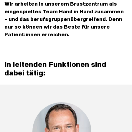
Wir arbeiten in unserem Brustzentrum als
eingespieltes Team Hand in Hand zusammen
– und das berufsgruppenübergreifend. Denn
nur so können wir das Beste für unsere
Patient:innen erreichen.
In leitenden Funktionen sind
dabei tätig: