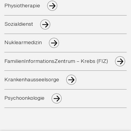
Physiotherapie
Sozialdienst
Nuklearmedizin
FamilienInformationsZentrum – Krebs (FIZ)
Krankenhausseelsorge
Psychoonkologie