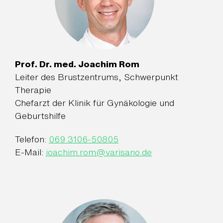
Prof. Dr. med. Joachim Rom
Leiter des Brustzentrums, Schwerpunkt
Therapie
Chefarzt der Klinik für Gynäkologie und
Geburtshilfe
Telefon:
069 3106-50805
E-Mail:
joachim.rom
@
varisano.de