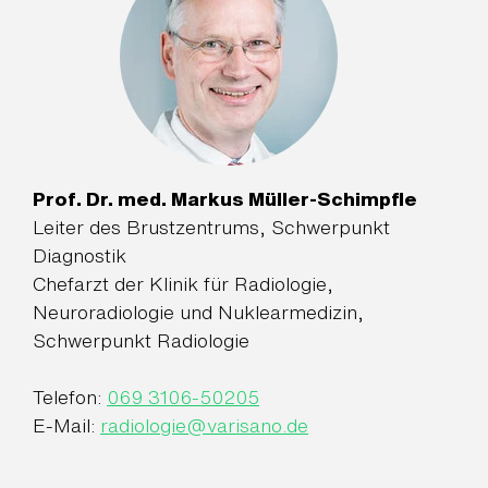
Prof. Dr. med. Markus Müller-Schimpfle
Leiter des Brustzentrums, Schwerpunkt
Diagnostik
Chefarzt der Klinik für Radiologie,
Neuroradiologie und Nuklearmedizin,
Schwerpunkt Radiologie
Telefon:
069 3106-50205
E-Mail:
radiologie
@
varisano.de