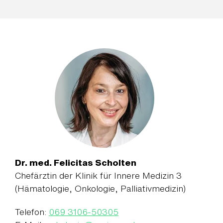
Dr. med. Felicitas Scholten
Chefärztin der Klinik für Innere Medizin 3
(Hämatologie, Onkologie, Palliativmedizin)
Telefon:
069 3106-50305