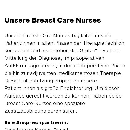
Unsere Breast Care Nurses
Unsere Breast Care Nurses begleiten unsere
Patient:innen in allen Phasen der Therapie fachlich
kompetent und als emotionale „Stütze“ – von der
Mitteilung der Diagnose, im präoperativen
Aufklärungsgespräch, in der postoperativen Phase
bis hin zur adjuvanten medikamentösen Therapie.
Diese Unterstützung empfinden unsere
Patient:innen als große Erleichterung. Um dieser
Aufgabe gerecht werden zu können, haben beide
Breast Care Nurses eine spezielle
Zusatzausbildung durchlaufen.
Ihre Ansprechpartnerin:
Nezabravka Karova Diesel