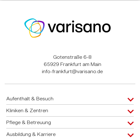
Gotenstraße 6-8
65929 Frankfurt am Main
info-frankfurt@varisano.de
Aufenthalt & Besuch
Kliniken & Zentren
Pflege & Betreuung
Ausbildung & Karriere