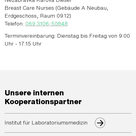
Breast Care Nurses (Gebäude A Neubau,
Erdgeschoss, Raum 09.12)
Telefon:
069 3106-50848
Terminvereinbarung: Dienstag bis Freitag von 9:00
Uhr - 17:15 Uhr
Unsere internen
Kooperationspartner
Institut für Laboratoriumsmedizin