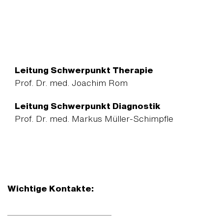
Leitung Schwerpunkt Therapie
Prof. Dr. med. Joachim Rom
Leitung Schwerpunkt Diagnostik
Prof. Dr. med. Markus Müller-Schimpfle
Wichtige Kontakte: