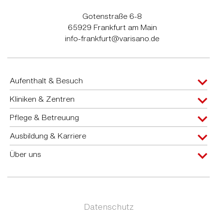
Gotenstraße 6-8
65929 Frankfurt am Main
info-frankfurt@varisano.de
Aufenthalt & Besuch
Kliniken & Zentren
Pflege & Betreuung
Ausbildung & Karriere
Über uns
Datenschutz