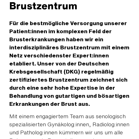
Brustzentrum
Für die bestmögliche Versorgung unserer
Patient:innen im komplexen Feld der
Brusterkrankungen haben wir ein
interdisziplinäres Brustzentrum mit einem
Netz verschiedenster Expert:innen
etabliert. Unser von der Deutschen
Krebsgesellschaft (DKG) regelmäßig
zertifiziertes Brustzentrum zeichnet sich
durch eine sehr hohe Expertise in der
Behandlung von gutartigen und bösartigen
Erkrankungen der Brust aus.
Mit einem engagiertem Team aus senologisch
spezialisierten Gynäkolog:innen, Radiolog:innen
und Patholog:innen kümmern wir uns um alle