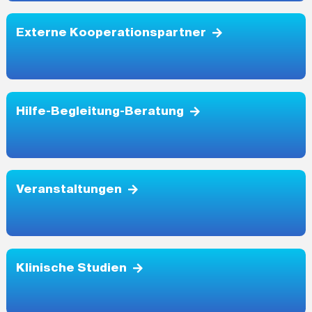
Externe Kooperationspartner
Hilfe-Begleitung-Beratung
Veranstaltungen
Klinische Studien