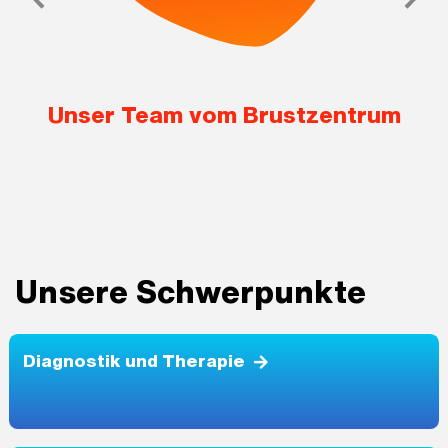
Unser Team vom Brustzentrum
Unsere Schwerpunkte
Diagnostik und Therapie