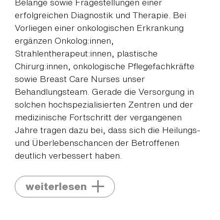
Belange sowie Fragestellungen einer
erfolgreichen Diagnostik und Therapie. Bei
Vorliegen einer onkologischen Erkrankung
ergänzen Onkolog:innen,
Strahlentherapeut:innen, plastische
Chirurg:innen, onkologische Pflegefachkräfte
sowie Breast Care Nurses unser
Behandlungsteam. Gerade die Versorgung in
solchen hochspezialisierten Zentren und der
medizinische Fortschritt der vergangenen
Jahre tragen dazu bei, dass sich die Heilungs-
und Überlebenschancen der Betroffenen
deutlich verbessert haben.
weiterlesen