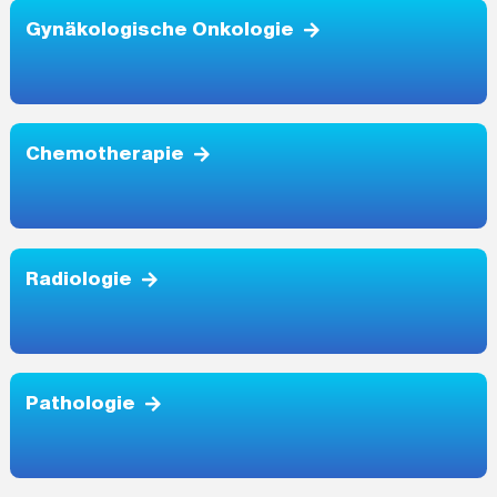
Gynäkologische Onkologie
Chemotherapie
Radiologie
Pathologie