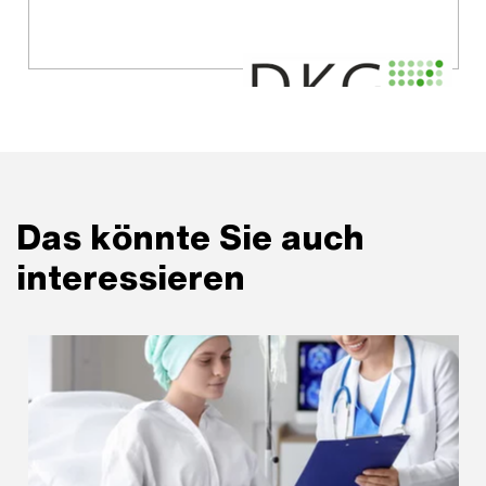
Das könnte Sie auch
interessieren