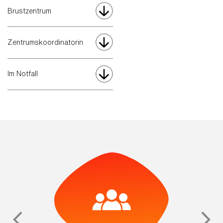
Brustzentrum
Zentrumskoordinatorin
Im Notfall