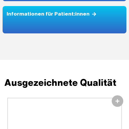
Informationen für Patient:innen
Ausgezeichnete Qualität