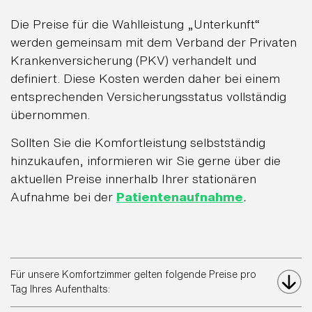
Die Preise für die Wahlleistung „Unterkunft“
werden gemeinsam mit dem Verband der Privaten
Krankenversicherung (PKV) verhandelt und
definiert. Diese Kosten werden daher bei einem
entsprechenden Versicherungsstatus vollständig
übernommen.
Sollten Sie die Komfortleistung selbstständig
hinzukaufen, informieren wir Sie gerne über die
aktuellen Preise innerhalb Ihrer stationären
Aufnahme bei der
Patientenaufnahme
.
Für unsere Komfortzimmer gelten folgende Preise pro
Tag Ihres Aufenthalts: