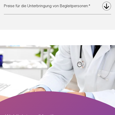
Preise für die Unterbringung von Begleitpersonen:*