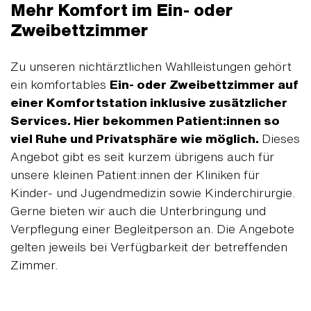
Mehr Komfort im Ein- oder
Zweibettzimmer
Zu unseren nichtärztlichen Wahlleistungen gehört
ein komfortables
Ein- oder Zweibettzimmer auf
einer Komfortstation inklusive zusätzlicher
Services. Hier bekommen Patient:innen so
viel Ruhe und Privatsphäre wie möglich.
Dieses
Angebot gibt es seit kurzem übrigens auch für
unsere kleinen Patient:innen der Kliniken für
Kinder- und Jugendmedizin sowie Kinderchirurgie.
Gerne bieten wir auch die Unterbringung und
Verpflegung einer Begleitperson an. Die Angebote
gelten jeweils bei Verfügbarkeit der betreffenden
Zimmer.