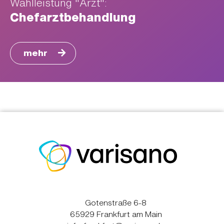
Wahlleistung "Arzt":
Chefarztbehandlung
mehr
Gotenstraße 6-8
65929 Frankfurt am Main