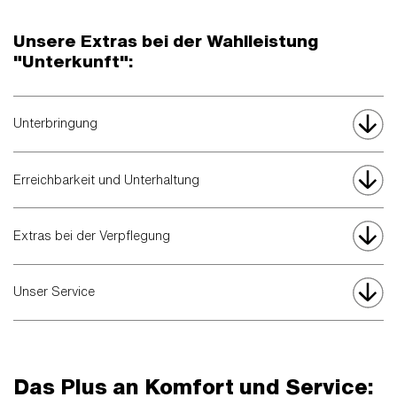
Unsere Extras bei der Wahlleistung
"Unterkunft":
Unterbringung
Erreichbarkeit und Unterhaltung
Extras bei der Verpflegung
Unser Service
Das Plus an Komfort und Service: