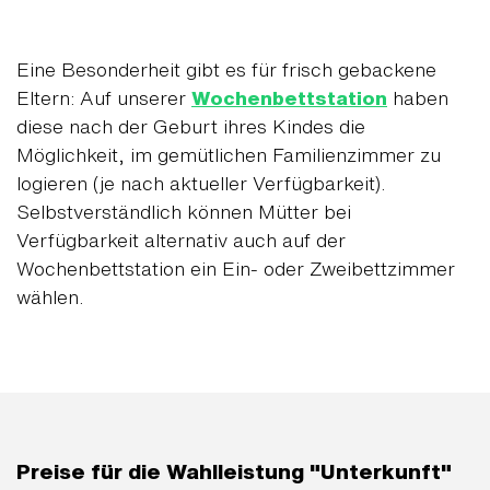
Eine Besonderheit gibt es für frisch gebackene
Eltern: Auf unserer
Wochenbettstation
haben
diese nach der Geburt ihres Kindes die
Möglichkeit, im gemütlichen Familienzimmer zu
logieren (je nach aktueller Verfügbarkeit).
Selbstverständlich können Mütter bei
Verfügbarkeit alternativ auch auf der
Wochenbettstation ein Ein- oder Zweibettzimmer
wählen.
Preise für die Wahlleistung "Unterkunft"