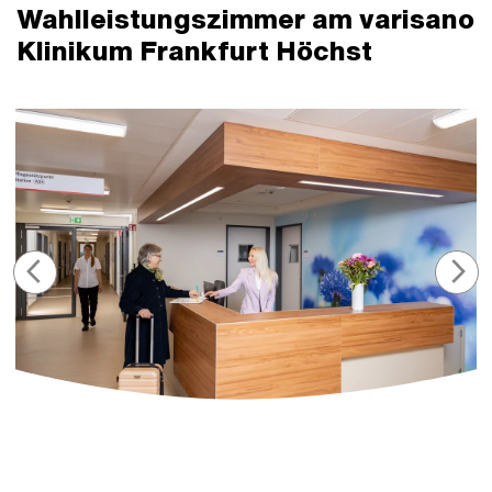
Wahlleistungszimmer am varisano
Klinikum Frankfurt Höchst