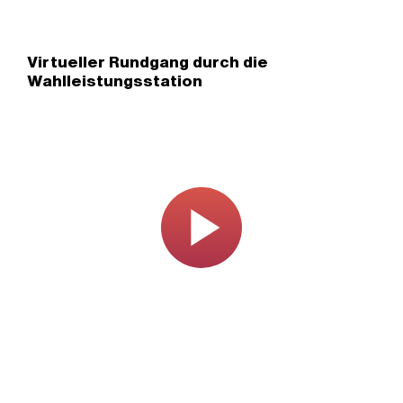
Virtueller Rundgang durch die
Wahlleistungsstation
Play
Video