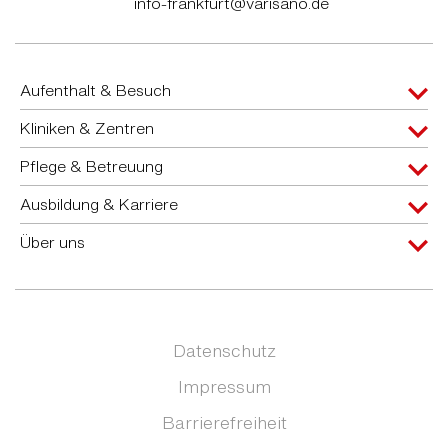
info-frankfurt@varisano.de
Aufenthalt & Besuch
Kliniken & Zentren
Pflege & Betreuung
Ausbildung & Karriere
Über uns
Datenschutz
Impressum
Barrierefreiheit