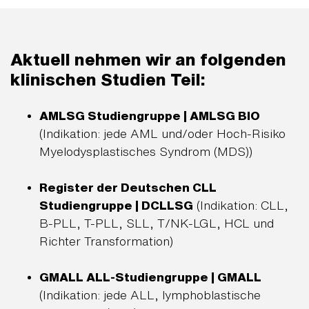
Aktuell nehmen wir an folgenden
klinischen Studien Teil:
AMLSG Studiengruppe | AMLSG BIO
(Indikation: jede AML und/oder Hoch-Risiko
Myelodysplastisches Syndrom (MDS))
Register der Deutschen CLL
Studiengruppe | DCLLSG
(Indikation: CLL,
B-PLL, T-PLL, SLL, T/NK-LGL, HCL und
Richter Transformation)
GMALL ALL-Studiengruppe | GMALL
(Indikation: jede ALL, lymphoblastische