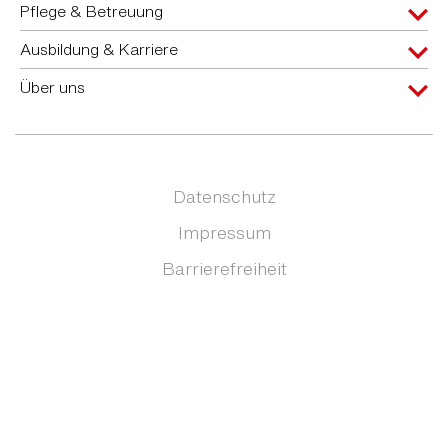
Pflege & Betreuung
Ausbildung & Karriere
Über uns
Datenschutz
Impressum
Barrierefreiheit