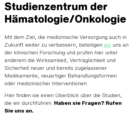
Studienzentrum der
Hämatologie/Onkologie
Mit dem Ziel, die medizinische Versorgung auch in
Zukunft weiter zu verbessern, beteiligen
wir
uns an
der klinischen Forschung und prüfen hier unter
anderem die Wirksamkeit, Verträglichkeit und
Sicherheit neuer und bereits zugelassener
Medikamente, neuartiger Behandlungsformen
oder medizinischer Interventionen.
Hier finden sie einen Überblick über die Studien,
die wir durchführen.
Haben sie Fragen? Rufen
Sie uns an.