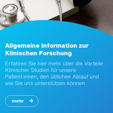
Allgemeine Information zur
Klinischen Forschung
Erfahren Sie hier mehr über die Vorteile
Klinischer Studien für unsere
Patient:innen, den üblichen Ablauf und
wie Sie uns unterstützen können.
mehr