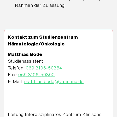
Rahmen der Zulassung
Kontakt zum Studienzentrum
Hämatologie/Onkologie
Matthias Bode
Studienassistent
Telefon:
069 3106-50384
Fax:
069 3106-50392
E-Mail:
matthias.bode
@
varisano.de
Leitung Interdisziplinäres Zentrum Klinische