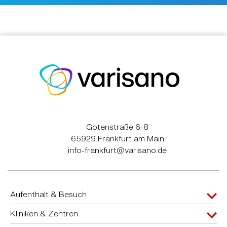
Gotenstraße 6-8
65929 Frankfurt am Main
info-frankfurt@varisano.de
Aufenthalt & Besuch
Kliniken & Zentren