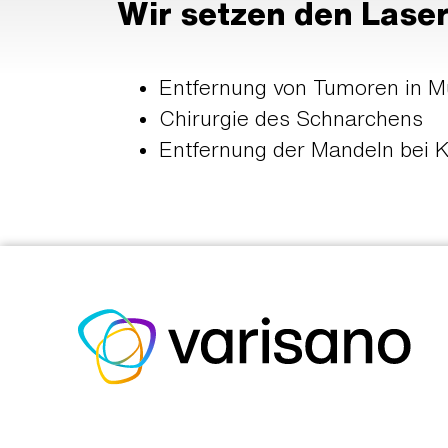
Wir setzen den Laser
Entfernung von Tumoren in M
Chirurgie des Schnarchens
Entfernung der Mandeln bei K