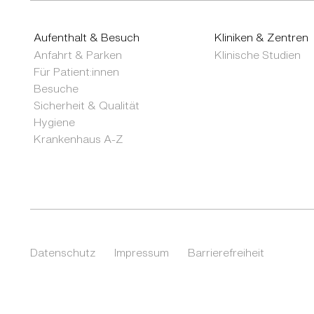
Aufenthalt & Besuch
Kliniken & Zentren
Anfahrt & Parken
Klinische Studien
Für Patient:innen
Besuche
Sicherheit & Qualität
Hygiene
Krankenhaus A-Z
Datenschutz
Impressum
Barrierefreiheit