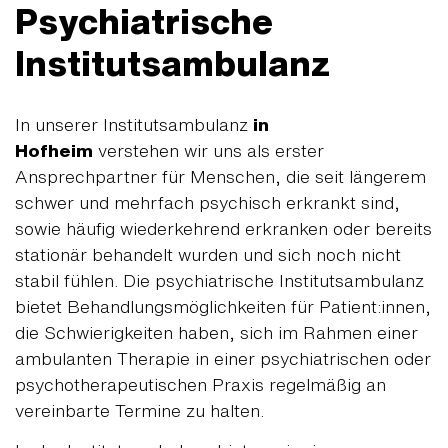
Psychiatrische
Institutsambulanz
In unserer Institutsambulanz
in
Hofheim
verstehen wir uns als erster
Ansprechpartner für Menschen, die seit längerem
schwer und mehrfach psychisch erkrankt sind,
sowie häufig wiederkehrend erkranken oder bereits
stationär behandelt wurden und sich noch nicht
stabil fühlen. Die psychiatrische Institutsambulanz
bietet Behandlungsmöglichkeiten für Patient:innen,
die Schwierigkeiten haben, sich im Rahmen einer
ambulanten Therapie in einer psychiatrischen oder
psychotherapeutischen Praxis regelmäßig an
vereinbarte Termine zu halten.