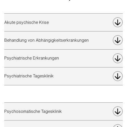
Akute psychische Krise
Behandlung von Abhängigkeitserkrankungen
Psychiatrische Erkrankungen
Psychiatrische Tagesklinik
Psychosomatische Tagesklinik