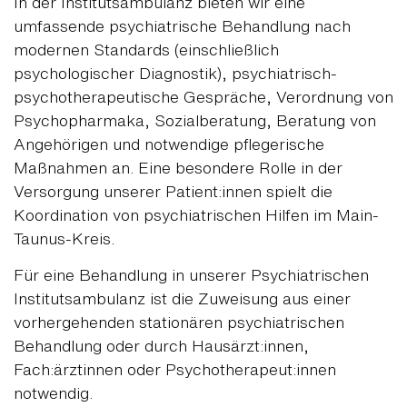
In der Institutsambulanz bieten wir eine
umfassende psychiatrische Behandlung nach
modernen Standards (einschließlich
psychologischer Diagnostik), psychiatrisch-
psychotherapeutische Gespräche, Verordnung von
Psychopharmaka, Sozialberatung, Beratung von
Angehörigen und notwendige pflegerische
Maßnahmen an. Eine besondere Rolle in der
Versorgung unserer Patient:innen spielt die
Koordination von psychiatrischen Hilfen im Main-
Taunus-Kreis.
Für eine Behandlung in unserer Psychiatrischen
Institutsambulanz ist die Zuweisung aus einer
vorhergehenden stationären psychiatrischen
Behandlung oder durch Hausärzt:innen,
Fach:ärztinnen oder Psychotherapeut:innen
notwendig.