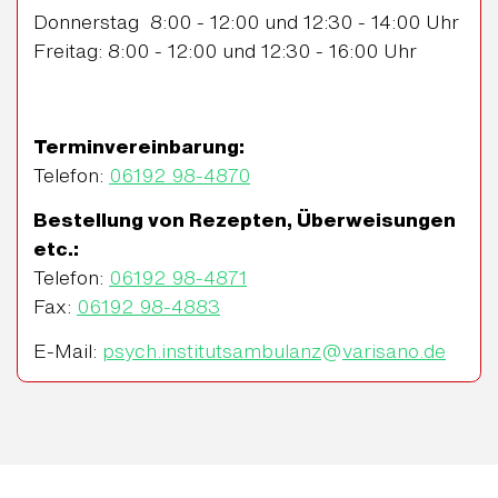
Donnerstag 8:00 - 12:00 und 12:30 - 14:00 Uhr
Freitag: 8:00 - 12:00 und 12:30 - 16:00 Uhr
Terminvereinbarung:
Telefon:
06192 98-4870
Bestellung von Rezepten, Überweisungen
etc.:
Telefon:
06192 98-4871
Fax:
06192 98-4883
E-Mail:
psych.institutsambulanz
@
varisano.de