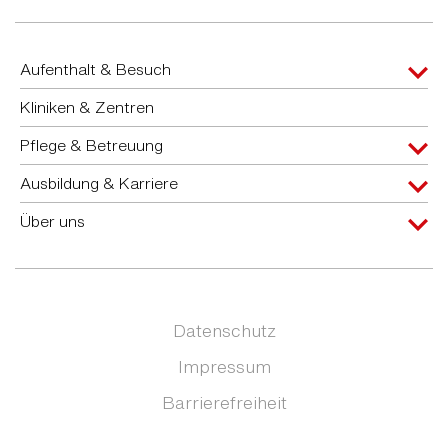
Aufenthalt & Besuch
Kliniken & Zentren
Pflege & Betreuung
Ausbildung & Karriere
Über uns
Datenschutz
Impressum
Barrierefreiheit