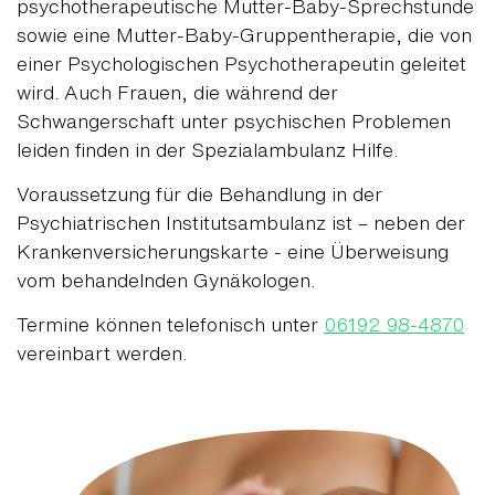
psychotherapeutische Mutter-Baby-Sprechstunde
sowie eine Mutter-Baby-Gruppentherapie, die von
einer Psychologischen Psychotherapeutin geleitet
wird. Auch Frauen, die während der
Schwangerschaft unter psychischen Problemen
leiden finden in der Spezialambulanz Hilfe.
Voraussetzung für die Behandlung in der
Psychiatrischen Institutsambulanz ist – neben der
Krankenversicherungskarte - eine Überweisung
vom behandelnden Gynäkologen.
Termine können telefonisch unter
06192 98-4870
vereinbart werden.