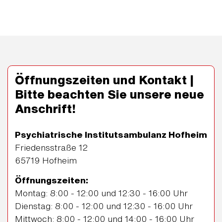
Öffnungszeiten und Kontakt |
Bitte beachten Sie unsere neue
Anschrift!
Psychiatrische Institutsambulanz Hofheim
Friedensstraße 12
65719 Hofheim
Öffnungszeiten:
Montag: 8:00 - 12:00 und 12:30 - 16:00 Uhr
Dienstag: 8:00 - 12:00 und 12:30 - 16:00 Uhr
Mittwoch: 8:00 - 12:00 und 14:00 - 16:00 Uhr