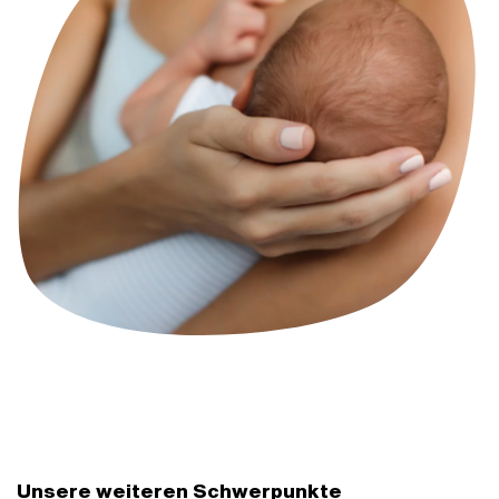
Unsere weiteren Schwerpunkte