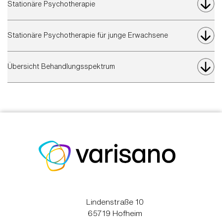
Stationäre Psychotherapie
Stationäre Psychotherapie für junge Erwachsene
Übersicht Behandlungsspektrum
Lindenstraße 10
65719 Hofheim