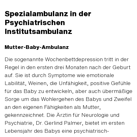
Spezialambulanz in der
Psychiatrischen
Institutsambulanz
Mutter-Baby-Ambulanz
Die sogenannte Wochenbettdepression tritt in der
Regel in den ersten drei Monaten nach der Geburt
auf. Sie ist durch Symptome wie emotionale
Labilität, Weinen, die Unfähigkeit, positive Gefühle
für das Baby zu entwickeln, aber auch übermäßige
Sorge um das Wohlergehen des Babys und Zweifel
an den eigenen Fähigkeiten als Mutter,
gekennzeichnet. Die Ärztin für Neurologie und
Psychiatrie, Dr. Gerlind Palmer, bietet im ersten
Lebensjahr des Babys eine psychiatrisch-