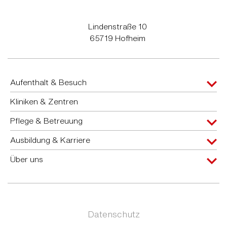
Lindenstraße 10
65719 Hofheim
Aufenthalt & Besuch
Kliniken & Zentren
Pflege & Betreuung
Ausbildung & Karriere
Über uns
Datenschutz