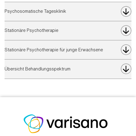
Psychosomatische Tagesklinik
Stationäre Psychotherapie
Stationäre Psychotherapie für junge Erwachsene
Übersicht Behandlungsspektrum