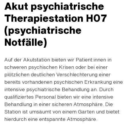
Akut psychiatrische
Therapiestation H07
(psychiatrische
Notfälle)
Auf der Akutstation bieten wir Patient:innen in
schweren psychischen Krisen oder bei einer
plötzlichen deutlichen Verschlechterung einer
bereits vorhandenen psychischen Erkrankung eine
intensive psychiatrische Behandlung an. Durch
qualifiziertes Personal bieten wir eine intensive
Behandlung in einer sicheren Atmosphäre. Die
Station ist umsäumt von einem Garten und bietet
hierdurch eine entspannte Atmosphäre.