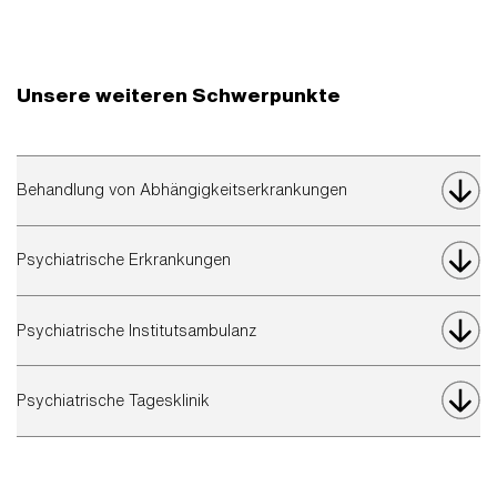
Unsere weiteren Schwerpunkte
Behandlung von Abhängigkeitserkrankungen
Psychiatrische Erkrankungen
Psychiatrische Institutsambulanz
Psychiatrische Tagesklinik