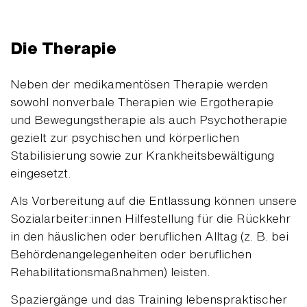
Die Therapie
Neben der medikamentösen Therapie werden
sowohl nonverbale Therapien wie Ergotherapie
und Bewegungstherapie als auch Psychotherapie
gezielt zur psychischen und körperlichen
Stabilisierung sowie zur Krankheitsbewältigung
eingesetzt.
Als Vorbereitung auf die Entlassung können unsere
Sozialarbeiter:innen Hilfestellung für die Rückkehr
in den häuslichen oder beruflichen Alltag (z. B. bei
Behördenangelegenheiten oder beruflichen
Rehabilitationsmaßnahmen) leisten.
Spaziergänge und das Training lebenspraktischer