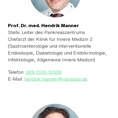
Prof. Dr. med. Hendrik Manner
Stellv. Leiter des Pankreaszentrums
Chefarzt der Klinik für Innere Medizin 2
(Gastroenterologie und interventionelle
Endoskopie, Diabetologie und Endokrinologie,
Infektiologie, Allgemeine Innere Medizin)
Telefon:
069 3106-51506
E-Mail:
hendrik.manner
@
varisano.de