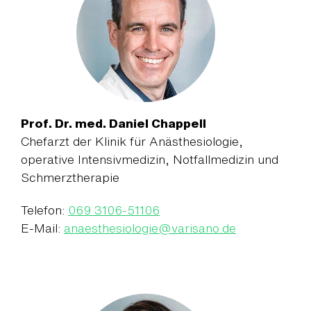
Prof. Dr. med. Daniel Chappell
Chefarzt der Klinik für Anästhesiologie,
operative Intensivmedizin, Notfallmedizin und
Schmerztherapie
Telefon:
069 3106-51106
E-Mail:
anaesthesiologie
@
varisano.de