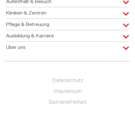
Aufenthalt & Besuch
Kliniken & Zentren
Pflege & Betreuung
Ausbildung & Karriere
Über uns
Datenschutz
Impressum
Barrierefreiheit