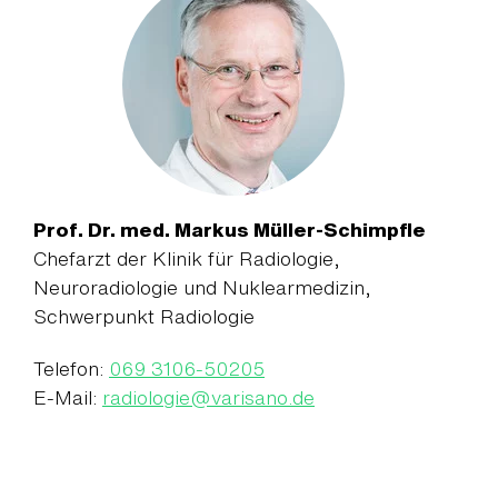
Prof. Dr. med. Markus Müller-Schimpfle
Chefarzt der Klinik für Radiologie,
Neuroradiologie und Nuklearmedizin,
Schwerpunkt Radiologie
Telefon:
069 3106-50205
E-Mail:
radiologie
@
varisano.de