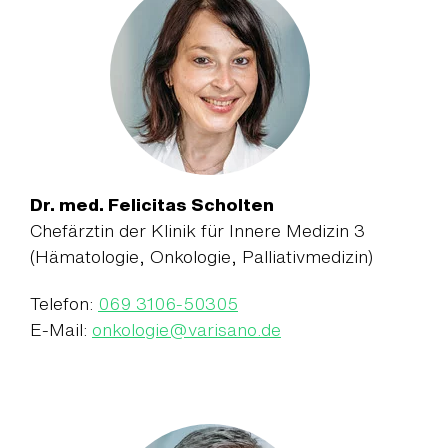
Dr. med. Felicitas Scholten
Chefärztin der Klinik für Innere Medizin 3
(Hämatologie, Onkologie, Palliativmedizin)
Telefon:
069 3106-50305
E-Mail:
onkologie
@
varisano.de