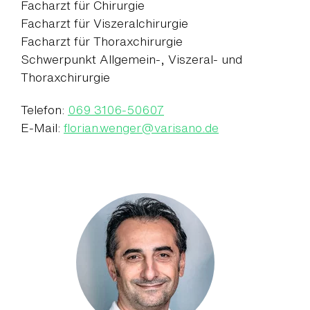
Facharzt für Chirurgie
Facharzt für Viszeralchirurgie
Facharzt für Thoraxchirurgie
Schwerpunkt Allgemein-, Viszeral- und
Thoraxchirurgie
Telefon:
069 3106-50607
E-Mail:
florian.wenger
@
varisano.de