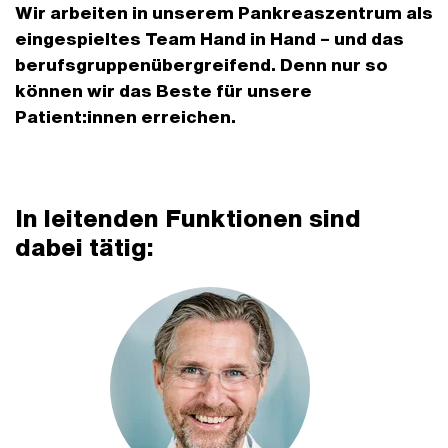
Wir arbeiten in unserem Pankreaszentrum als
eingespieltes Team Hand in Hand – und das
berufsgruppenübergreifend. Denn nur so
können wir das Beste für unsere
Patient:innen erreichen.
In leitenden Funktionen sind
dabei tätig: