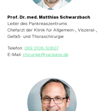
Prof. Dr. med. Matthias Schwarzbach
Leiter des Pankreaszentrums
Chefarzt der Klinik für Allgemein-, Viszeral-,
Gefäß- und Thoraxchirurgie
Telefon:
069 3106-50607
E-Mail:
chirurgie
@
varisano.de