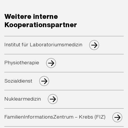
Weitere interne
Kooperationspartner
Institut für Laboratoriumsmedizin
Physiotherapie
Sozialdienst
Nuklearmedizin
FamilienInformationsZentrum – Krebs (FIZ)