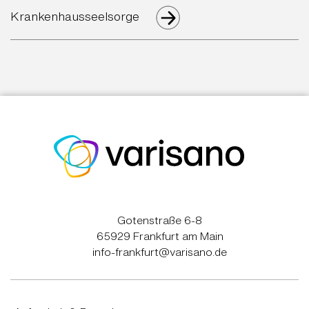
Krankenhausseelsorge
Gotenstraße 6-8
65929 Frankfurt am Main
info-frankfurt@varisano.de