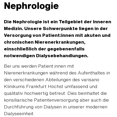
Nephrologie
Die Nephrologie ist ein Teilgebiet der Inneren
Medizin. Unsere Schwerpunkte liegen in der
Versorgung von Patient:innen mit akuten und
chronischen Nierenerkrankungen,
einschließlich der gegebenenfalls
notwendigen Dialysebehandlungen.
Bei uns werden Patient:innen mit
Nierenerkrankungen während des Aufenthaltes in
den verschiedenen Abteilungen des varisano
Klinikums Frankfurt Höchst umfassend und
qualitativ hochwertig betreut. Dies beinhaltet die
konsiliarische Patientenversorgung aber auch die
Durchführung von Dialysen in unserer modernen
Dialyseeinheit.