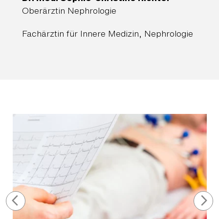
Oberärztin Nephrologie
Fachärztin für Innere Medizin, Nephrologie