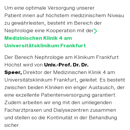
Um eine optimale Versorgung unserer
Patient:innen auf höchstem medizinischem Niveau
zu gewährleisten, besteht im Bereich der
Nephrologie eine Kooperation mit der
Medizinischen Klinik 4 am
Universitätsklinikum Frankfurt
.
Der Bereich Nephrologie am Klinikum Frankfurt
Höchst wird von
Univ.-Prof. Dr. Dr.
Speer,
Direktor der Medizinischen Klinik 4 am
Universitätsklinikum Frankfurt, geleitet. Es besteht
zwischen beiden Kliniken ein enger Austausch, der
eine exzellente Patientenversorgung garantiert.
Zudem arbeiten wir eng mit den umliegenden
Facharztpraxen und Dialysezentren zusammen
und stellen so die Kontinuität in der Behandlung
sicher.