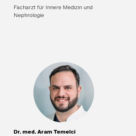
Facharzt für Innere Medizin und
Nephrologie
Dr. med. Aram Temelci