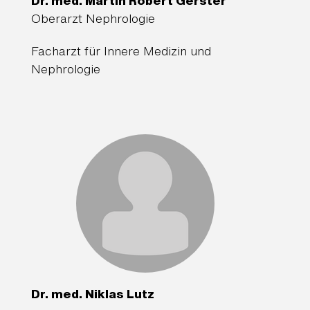
Dr. med. Martin Robert Gerster
Oberarzt Nephrologie
Facharzt für Innere Medizin und
Nephrologie
Dr. med. Niklas Lutz