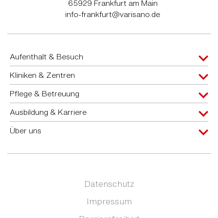
65929 Frankfurt am Main
info-frankfurt@varisano.de
Aufenthalt & Besuch
Kliniken & Zentren
Pflege & Betreuung
Ausbildung & Karriere
Über uns
Datenschutz
Impressum