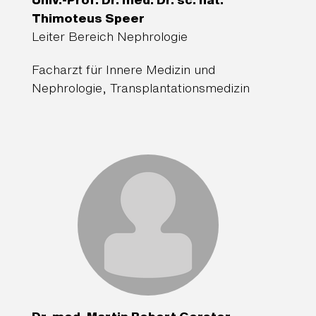
Thimoteus Speer
Leiter Bereich Nephrologie
Facharzt für Innere Medizin und
Nephrologie, Transplantationsmedizin