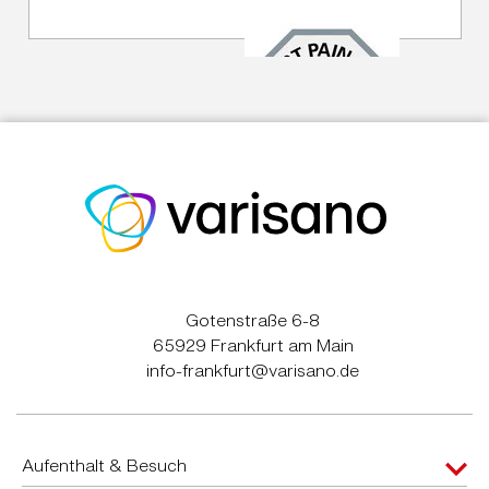
Gotenstraße 6-8
65929 Frankfurt am Main
info-frankfurt@varisano.de
Aufenthalt & Besuch