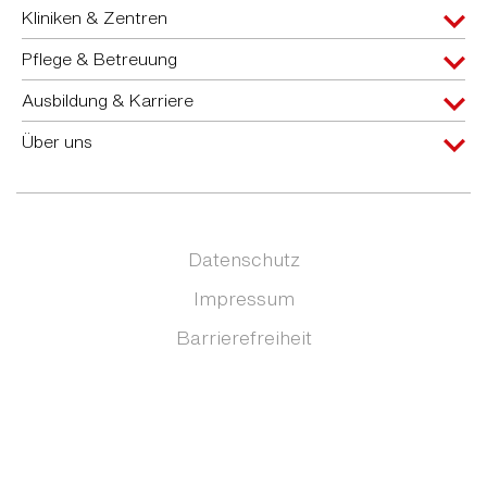
Kliniken & Zentren
Pflege & Betreuung
Ausbildung & Karriere
Über uns
Datenschutz
Impressum
Barrierefreiheit