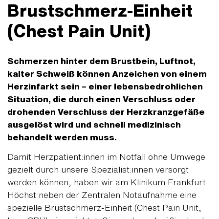
Brustschmerz-Einheit
(Chest Pain Unit)
Schmerzen hinter dem Brustbein, Luftnot,
kalter Schweiß können Anzeichen von einem
Herzinfarkt sein – einer lebensbedrohlichen
Situation, die durch einen Verschluss oder
drohenden Verschluss der Herzkranzgefäße
ausgelöst wird und schnell medizinisch
behandelt werden muss.
Damit Herzpatient:innen im Notfall ohne Umwege
gezielt durch unsere Spezialist:innen versorgt
werden können, haben wir am Klinikum Frankfurt
Höchst neben der Zentralen Notaufnahme eine
spezielle Brustschmerz-Einheit (Chest Pain Unit,