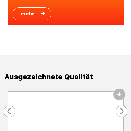
mehr
Ausgezeichnete Qualität