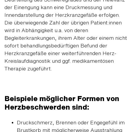
der Einengung kann eine Druckmessung und
Innendarstellung der Herzkranzgefäße erfolgen.
Die überwiegende Zahl der übrigen Patient:innen
wird in Abhängigkeit u.a. von deren
Begleiterkrankungen, ihrem Alter oder einem nicht
sofort behandlungsbedürftigen Befund der
Herzkranzgefäße einer weiterführenden Herz-
Kreislaufdiagnostik und ggf. medikamentösen
Therapie zugeführt.
Beispiele möglicher Formen von
Herzbeschwerden sind:
Druckschmerz, Brennen oder Engegefühl im
Brustkorb mit möglicherweise Ausstrahlung