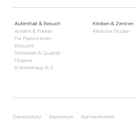
Aufenthalt & Besuch
Kliniken & Zentren
Anfahrt & Parken
Klinische Studien
Für Patient:innen
Besuche
Sicherheit & Qualität
Hygiene
Krankenhaus A-Z
Datenschutz
Impressum
Barrierefreiheit