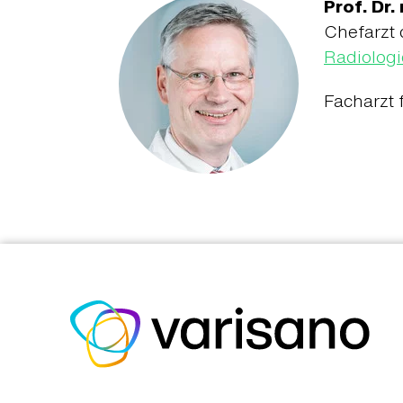
Prof. Dr
Chefarzt
Radiologi
Facharzt 