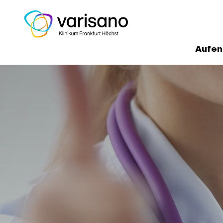
Aufen
Home
Medizinische Experten un