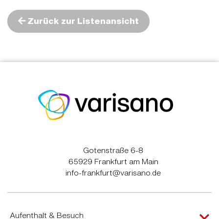
Zurück zur Listenansicht
Gotenstraße 6-8
65929 Frankfurt am Main
info-frankfurt@varisano.de
Aufenthalt & Besuch