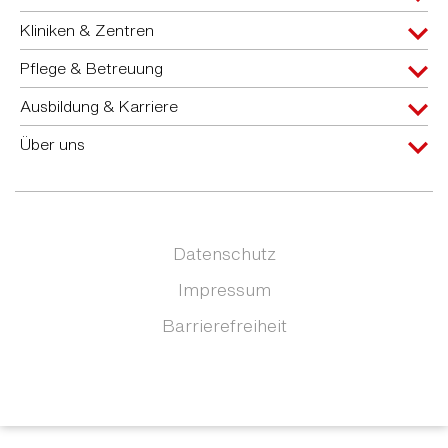
Kliniken & Zentren
Pflege & Betreuung
Ausbildung & Karriere
Über uns
Datenschutz
Impressum
Barrierefreiheit