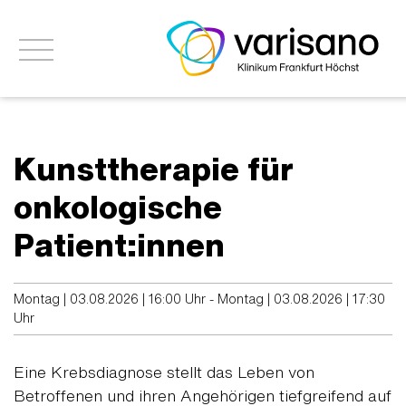
Kunsttherapie für
onkologische
Patient:innen
Montag | 03.08.2026 | 16:00 Uhr - Montag | 03.08.2026 | 17:30
Uhr
Eine Krebsdiagnose stellt das Leben von
Betroffenen und ihren Angehörigen tiefgreifend auf