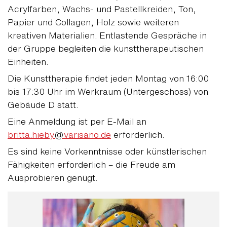
Acrylfarben, Wachs- und Pastellkreiden, Ton,
Papier und Collagen, Holz sowie weiteren
kreativen Materialien. Entlastende Gespräche in
der Gruppe begleiten die kunsttherapeutischen
Einheiten.
Die Kunsttherapie findet jeden Montag von 16:00
bis 17:30 Uhr im Werkraum (Untergeschoss) von
Gebäude D statt.
Eine Anmeldung ist per E-Mail an
britta.hieby
@
varisano.de
erforderlich.
Es sind keine Vorkenntnisse oder künstlerischen
Fähigkeiten erforderlich – die Freude am
Ausprobieren genügt.