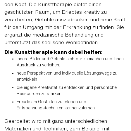
den Kopf. Die Kunsttherapie bietet einen
geschützten Raum, um Erlebtes kreativ zu
verarbeiten, Gefühle auszudrücken und neue Kraft
für den Umgang mit der Erkrankung zu finden. Sie
ergänzt die medizinische Behandlung und
unterstützt das seelische Wohlbefinden.
Die Kunsttherapie kann dabei helfen:
innere Bilder und Gefühle sichtbar zu machen und ihnen
Ausdruck zu verleihen,
neue Perspektiven und individuelle Lösungswege zu
entwickeln
die eigene Kreativität zu entdecken und persönliche
Ressourcen zu stärken,
Freude am Gestalten zu erleben und
Entspannungstechniken kennenzulernen.
Gearbeitet wird mit ganz unterschiedlichen
Materialien und Techniken, zum Beispiel mit