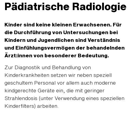
Pädiatrische Radiologie
Kinder sind keine kleinen Erwachsenen. Für
die Durchführung von Untersuchungen bei
Kindern und Jugendlichen sind Verständnis
und Einfühlungsvermögen der behandelnden
Ärzt:innen von besonderer Bedeutung.
Zur Diagnostik und Behandlung von
Kinderkrankheiten setzen wir neben speziell
geschultem Personal vor allem auch moderne
kindgerechte Geräte ein, die mit geringer
Strahlendosis (unter Verwendung eines speziellen
Kinderfilters) arbeiten.