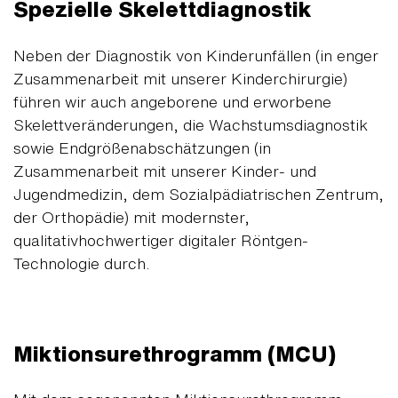
Spezielle Skelettdiagnostik
Neben der Diagnostik von Kinderunfällen (in enger
Zusammenarbeit mit unserer Kinderchirurgie)
führen wir auch angeborene und erworbene
Skelettveränderungen, die Wachstumsdiagnostik
sowie Endgrößenabschätzungen (in
Zusammenarbeit mit unserer Kinder- und
Jugendmedizin, dem Sozialpädiatrischen Zentrum,
der Orthopädie) mit modernster,
qualitativhochwertiger digitaler Röntgen-
Technologie durch.
Miktionsurethrogramm (MCU)