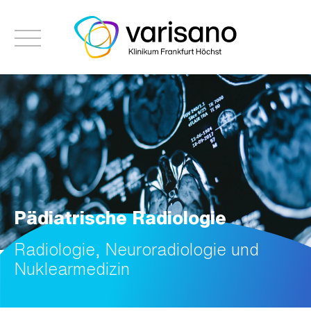
Pädiatrische Radiologie
Radiologie, Neuroradiologie und
Nuklearmedizin