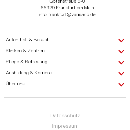
Gotenstraße 6-8
65929 Frankfurt am Main
info-frankfurt@varisano.de
Aufenthalt & Besuch
Kliniken & Zentren
Pflege & Betreuung
Ausbildung & Karriere
Über uns
Datenschutz
Impressum