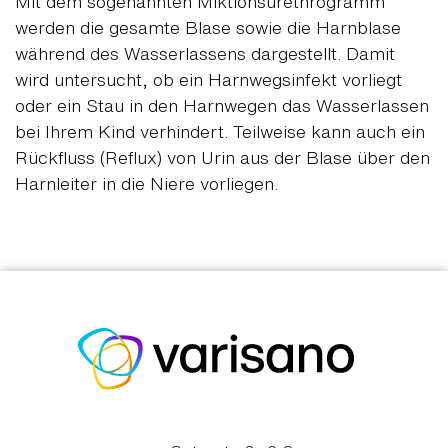
Mit dem sogenannten Miktionsurethrogramm
werden die gesamte Blase sowie die Harnblase
während des Wasserlassens dargestellt. Damit
wird untersucht, ob ein Harnwegsinfekt vorliegt
oder ein Stau in den Harnwegen das Wasserlassen
bei Ihrem Kind verhindert. Teilweise kann auch ein
Rückfluss (Reflux) von Urin aus der Blase über den
Harnleiter in die Niere vorliegen.