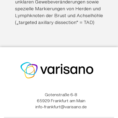
unklaren Gewebeveränderungen sowie
spezielle Markierungen von Herden und
Lymphknoten der Brust und Achselhöhle
(„targeted axillary dissection“ = TAD)
Gotenstraße 6-8
65929 Frankfurt am Main
info-frankfurt@varisano.de