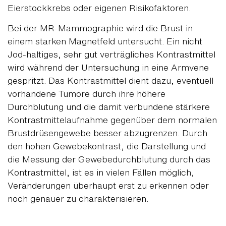
Eierstockkrebs oder eigenen Risikofaktoren.
Bei der MR-Mammographie wird die Brust in
einem starken Magnetfeld untersucht. Ein nicht
Jod-haltiges, sehr gut verträgliches Kontrastmittel
wird während der Untersuchung in eine Armvene
gespritzt. Das Kontrastmittel dient dazu, eventuell
vorhandene Tumore durch ihre höhere
Durchblutung und die damit verbundene stärkere
Kontrastmittelaufnahme gegenüber dem normalen
Brustdrüsengewebe besser abzugrenzen. Durch
den hohen Gewebekontrast, die Darstellung und
die Messung der Gewebedurchblutung durch das
Kontrastmittel, ist es in vielen Fällen möglich,
Veränderungen überhaupt erst zu erkennen oder
noch genauer zu charakterisieren.