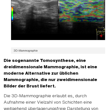
3D-Mammographie
Die sogenannte Tomosynthese, eine
dreidimensionale Mammographie, ist eine
moderne Alternative zur üblichen
Mammographie, die nur zweidimensionale
Bilder der Brust liefert.
Die 3D-Mammographie erlaubt es, durch
Aufnahme einer Vielzahl von Schichten eine
weitgehend überlagerungsfreie Darstellung von