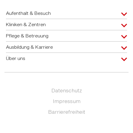
Aufenthalt & Besuch
Kliniken & Zentren
Pflege & Betreuung
Ausbildung & Karriere
Über uns
Datenschutz
Impressum
Barrierefreiheit