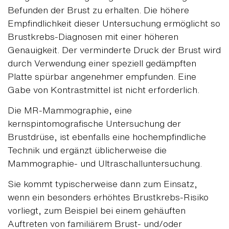
Befunden der Brust zu erhalten. Die höhere
Empfindlichkeit dieser Untersuchung ermöglicht so
Brustkrebs-Diagnosen mit einer höheren
Genauigkeit. Der verminderte Druck der Brust wird
durch Verwendung einer speziell gedämpften
Platte spürbar angenehmer empfunden. Eine
Gabe von Kontrastmittel ist nicht erforderlich.
Die MR-Mammographie, eine
kernspintomografische Untersuchung der
Brustdrüse, ist ebenfalls eine hochempfindliche
Technik und ergänzt üblicherweise die
Mammographie- und Ultraschalluntersuchung.
Sie kommt typischerweise dann zum Einsatz,
wenn ein besonders erhöhtes Brustkrebs-Risiko
vorliegt, zum Beispiel bei einem gehäuften
Auftreten von familiärem Brust- und/oder