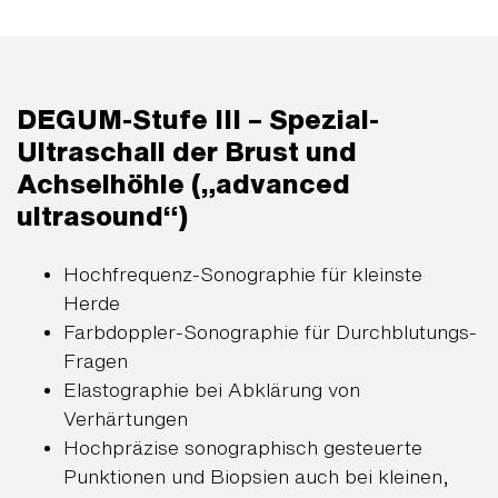
DEGUM-Stufe III – Spezial-
Ultraschall der Brust und
Achselhöhle („advanced
ultrasound“)
Hochfrequenz-Sonographie für kleinste
Herde
Farbdoppler-Sonographie für Durchblutungs-
Fragen
Elastographie bei Abklärung von
Verhärtungen
Hochpräzise sonographisch gesteuerte
Punktionen und Biopsien auch bei kleinen,