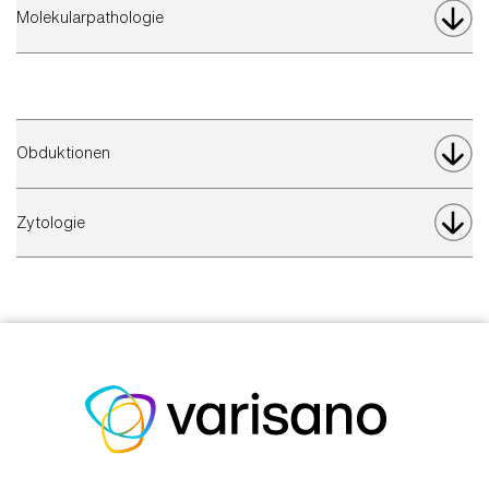
Molekularpathologie
Obduktionen
Zytologie