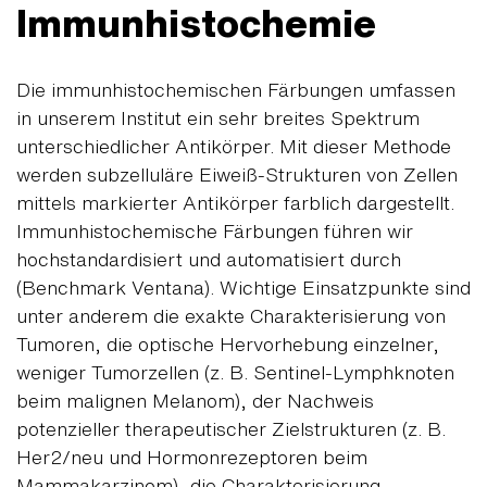
Immunhistochemie
Die immunhistochemischen Färbungen umfassen
in unserem Institut ein sehr breites Spektrum
unterschiedlicher Antikörper. Mit dieser Methode
werden subzelluläre Eiweiß-Strukturen von Zellen
mittels markierter Antikörper farblich dargestellt.
Immunhistochemische Färbungen führen wir
hochstandardisiert und automatisiert durch
(Benchmark Ventana). Wichtige Einsatzpunkte sind
unter anderem die exakte Charakterisierung von
Tumoren, die optische Hervorhebung einzelner,
weniger Tumorzellen (z. B. Sentinel-Lymphknoten
beim malignen Melanom), der Nachweis
potenzieller therapeutischer Zielstrukturen (z. B.
Her2/neu und Hormonrezeptoren beim
Mammakarzinom), die Charakterisierung