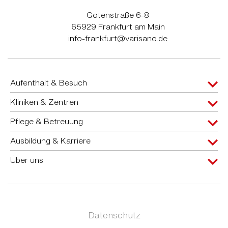
Gotenstraße 6-8
65929 Frankfurt am Main
info-frankfurt@varisano.de
Aufenthalt & Besuch
Kliniken & Zentren
Pflege & Betreuung
Ausbildung & Karriere
Über uns
Datenschutz