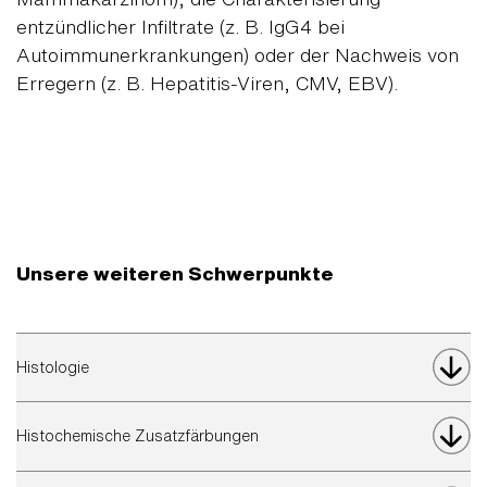
entzündlicher Infiltrate (z. B. IgG4 bei
Autoimmunerkrankungen) oder der Nachweis von
Erregern (z. B. Hepatitis-Viren, CMV, EBV).
Unsere weiteren Schwerpunkte
Histologie
Histochemische Zusatzfärbungen