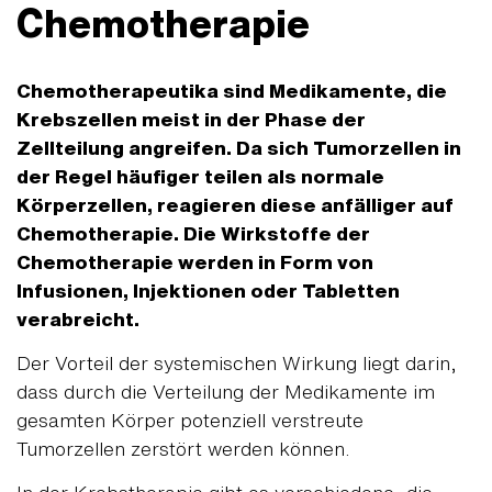
Chemotherapie
Chemotherapeutika sind Medikamente, die
Krebszellen meist in der Phase der
Zellteilung angreifen. Da sich Tumorzellen in
der Regel häufiger teilen als normale
Körperzellen, reagieren diese anfälliger auf
Chemotherapie. Die Wirkstoffe der
Chemotherapie werden in Form von
Infusionen, Injektionen oder Tabletten
verabreicht.
Der Vorteil der systemischen Wirkung liegt darin,
dass durch die Verteilung der Medikamente im
gesamten Körper potenziell verstreute
Tumorzellen zerstört werden können.