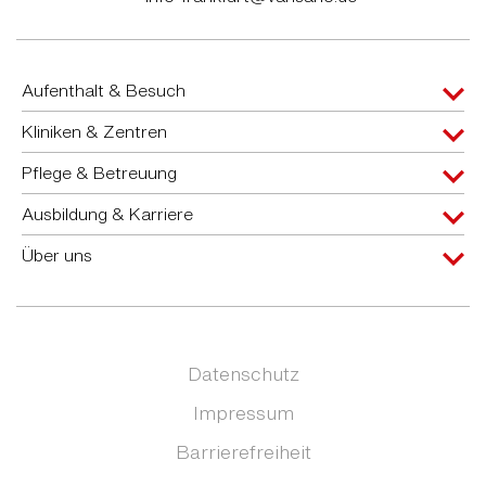
Aufenthalt & Besuch
Kliniken & Zentren
Pflege & Betreuung
Ausbildung & Karriere
Über uns
Datenschutz
Impressum
Barrierefreiheit