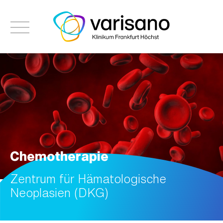
Chemotherapie
Zentrum für Hämatologische
Neoplasien (DKG)