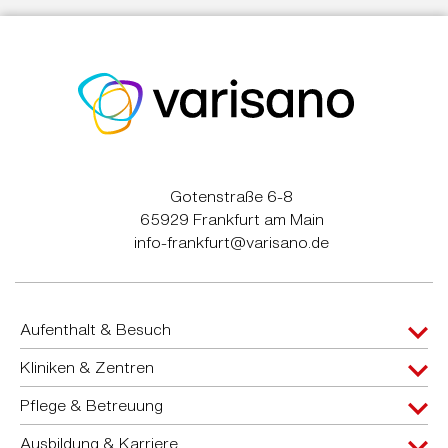
Gotenstraße 6-8
65929 Frankfurt am Main
info-frankfurt@varisano.de
Aufenthalt & Besuch
Kliniken & Zentren
Pflege & Betreuung
Ausbildung & Karriere