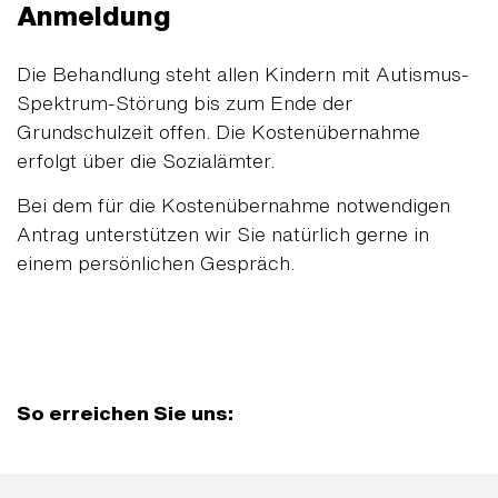
Anmeldung
Die Behandlung steht allen Kindern mit Autismus-
Spektrum-Störung bis zum Ende der
Grundschulzeit offen. Die Kostenübernahme
erfolgt über die Sozialämter.
Bei dem für die Kostenübernahme notwendigen
Antrag unterstützen wir Sie natürlich gerne in
einem persönlichen Gespräch.
So erreichen Sie uns: