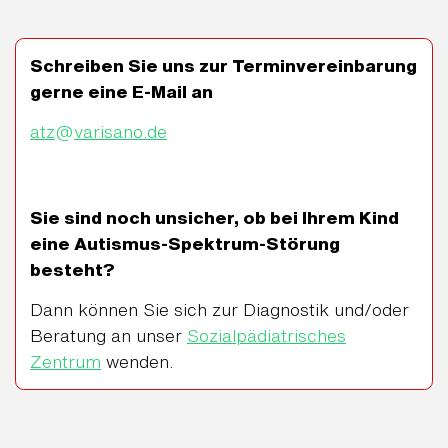
Schreiben Sie uns zur Terminvereinbarung
gerne eine E-Mail an
atz
@
varisano.de
Sie sind noch unsicher, ob bei Ihrem Kind
eine Autismus-Spektrum-Störung
besteht?
Dann können Sie sich zur Diagnostik und/oder
Beratung an unser
Sozialpädiatrisches
Zentrum
wenden.