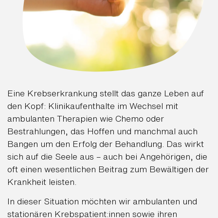
Eine Krebserkrankung stellt das ganze Leben auf
den Kopf: Klinikaufenthalte im Wechsel mit
ambulanten Therapien wie Chemo oder
Bestrahlungen, das Hoffen und manchmal auch
Bangen um den Erfolg der Behandlung. Das wirkt
sich auf die Seele aus – auch bei Angehörigen, die
oft einen wesentlichen Beitrag zum Bewältigen der
Krankheit leisten.
In dieser Situation möchten wir ambulanten und
stationären Krebspatient:innen sowie ihren