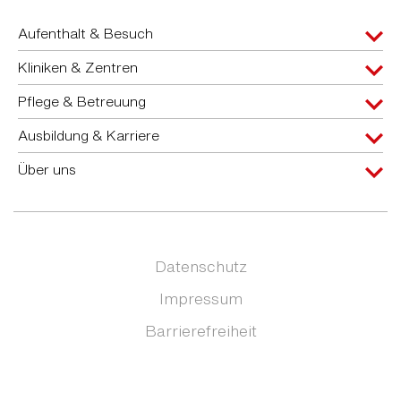
Aufenthalt & Besuch
Kliniken & Zentren
Pflege & Betreuung
Ausbildung & Karriere
Über uns
Datenschutz
Impressum
Barrierefreiheit