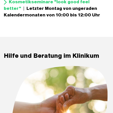
Kosmetikseminare "look good feel
better"
|
Letzter Montag von ungeraden
Kalendermonaten von 10:00 bis 12:00 Uhr
Hilfe und Beratung im Klinikum