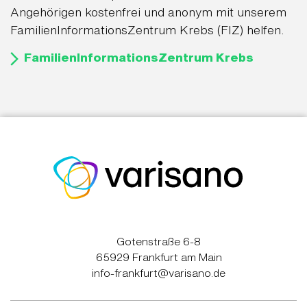
Angehörigen kostenfrei und anonym mit unserem
FamilienInformationsZentrum Krebs (FIZ) helfen.
FamilienInformationsZentrum Krebs
Gotenstraße 6-8
65929 Frankfurt am Main
info-frankfurt@varisano.de