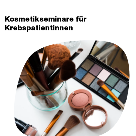
Kosmetikseminare für
Krebspatientinnen