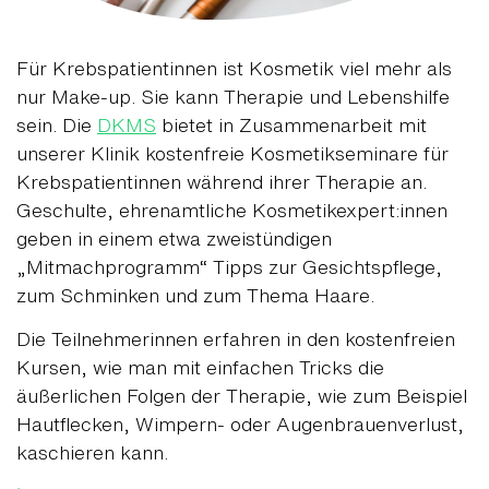
Für Krebspatientinnen ist Kosmetik viel mehr als
nur Make-up. Sie kann Therapie und Lebenshilfe
sein. Die
DKMS
bietet in Zusammenarbeit mit
unserer Klinik kostenfreie Kosmetikseminare für
Krebspatientinnen während ihrer Therapie an.
Geschulte, ehrenamtliche Kosmetikexpert:innen
geben in einem etwa zweistündigen
„Mitmachprogramm“ Tipps zur Gesichtspflege,
zum Schminken und zum Thema Haare.
Die Teilnehmerinnen erfahren in den kostenfreien
Kursen, wie man mit einfachen Tricks die
äußerlichen Folgen der Therapie, wie zum Beispiel
Hautflecken, Wimpern- oder Augenbrauenverlust,
kaschieren kann.