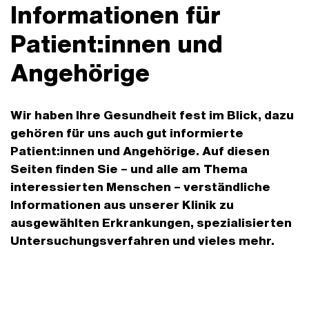
Informationen für
Patient:innen und
Angehörige
Wir haben Ihre Gesundheit fest im Blick, dazu
gehören für uns auch gut informierte
Patient:innen und Angehörige. Auf diesen
Seiten finden Sie – und alle am Thema
interessierten Menschen – verständliche
Informationen aus unserer Klinik zu
ausgewählten Erkrankungen, spezialisierten
Untersuchungsverfahren und vieles mehr.