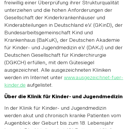
freiwillig einer Überprüfung ihrer Strukturqualität
unterziehen und die hohen Anforderungen der
Gesellschaft der Kinderkrankenhäuser und
Kinderabteilungen in Deutschland e.V. (GKinD), der
Bundesarbeitsgemeinschaft Kind und
Krankenhaus (BaKuK), der Deutschen Akademie
für Kinder- und Jugendmedizin e.V. (DAKJ) und der
Deutschen Gesellschaft für Kinderchirurgie
(DGKCH) erfüllen, mit dem Gütesiegel
ausgezeichnet. Alle ausgezeichneten Kliniken
werden im Internet unter
www.ausgezeichnet-fuer-
kinder.de
aufgelistet.
Über die Klinik für Kinder- und Jugendmedizin
In der Klinik für Kinder- und Jugendmedizin
werden akut und chronisch kranke Patienten vom
Augenblick der Geburt bis zum 18. Lebensjahr