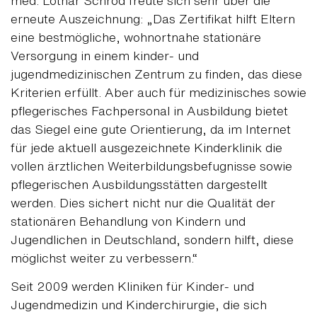
med. Lothar Schrod freute sich sehr über die
erneute Auszeichnung: „Das Zertifikat hilft Eltern
eine bestmögliche, wohnortnahe stationäre
Versorgung in einem kinder- und
jugendmedizinischen Zentrum zu finden, das diese
Kriterien erfüllt. Aber auch für medizinisches sowie
pflegerisches Fachpersonal in Ausbildung bietet
das Siegel eine gute Orientierung, da im Internet
für jede aktuell ausgezeichnete Kinderklinik die
vollen ärztlichen Weiterbildungsbefugnisse sowie
pflegerischen Ausbildungsstätten dargestellt
werden. Dies sichert nicht nur die Qualität der
stationären Behandlung von Kindern und
Jugendlichen in Deutschland, sondern hilft, diese
möglichst weiter zu verbessern.“
Seit 2009 werden Kliniken für Kinder- und
Jugendmedizin und Kinderchirurgie, die sich