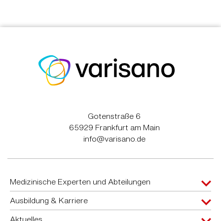
Gotenstraße 6
65929 Frankfurt am Main
info@varisano.de
Medizinische Experten und Abteilungen
Ausbildung & Karriere
Aktuelles