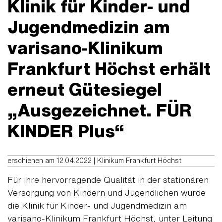
Klinik für Kinder- und
Jugendmedizin am
varisano-Klinikum
Frankfurt Höchst erhält
erneut Gütesiegel
„Ausgezeichnet. FÜR
KINDER Plus“
erschienen am 12.04.2022 | Klinikum Frankfurt Höchst
Für ihre hervorragende Qualität in der stationären
Versorgung von Kindern und Jugendlichen wurde
die Klinik für Kinder- und Jugendmedizin am
varisano-Klinikum Frankfurt Höchst, unter Leitung