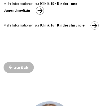
Mehr Informationen zur
Klinik für Kinder- und
Jugendmedizin
Mehr Informationen zur
Klinik für Kinderchirurgie
zurück