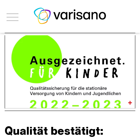
Qualität bestätigt: