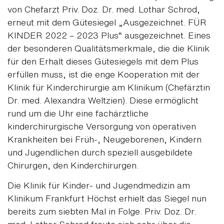
von Chefarzt Priv. Doz. Dr. med. Lothar Schrod,
erneut mit dem Gütesiegel „Ausgezeichnet. FÜR
KINDER 2022 – 2023 Plus“ ausgezeichnet. Eines
der besonderen Qualitätsmerkmale, die die Klinik
für den Erhalt dieses Gütesiegels mit dem Plus
erfüllen muss, ist die enge Kooperation mit der
Klinik für Kinderchirurgie am Klinikum (Chefärztin
Dr. med. Alexandra Weltzien). Diese ermöglicht
rund um die Uhr eine fachärztliche
kinderchirurgische Versorgung von operativen
Krankheiten bei Früh-, Neugeborenen, Kindern
und Jugendlichen durch speziell ausgebildete
Chirurgen, den Kinderchirurgen.
Die Klinik für Kinder- und Jugendmedizin am
Klinikum Frankfurt Höchst erhielt das Siegel nun
bereits zum siebten Mal in Folge. Priv. Doz. Dr.