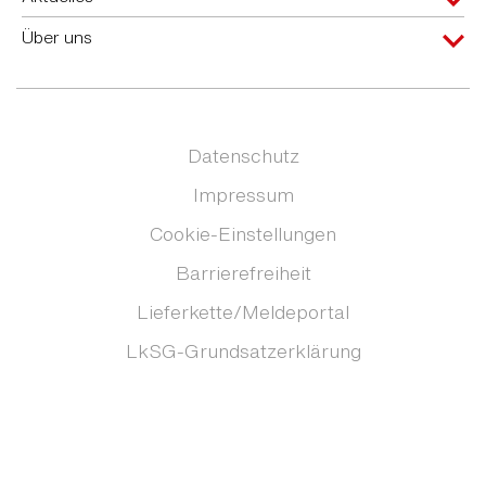
Über uns
Datenschutz
Impressum
Cookie-Einstellungen
Barrierefreiheit
Lieferkette/Meldeportal
LkSG-Grundsatzerklärung