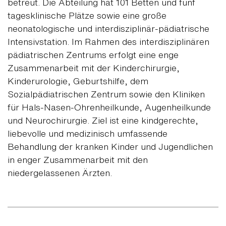
betreut. Die Abteilung hat 101 Betten und fünf
tagesklinische Plätze sowie eine große
neonatologische und interdisziplinär-pädiatrische
Intensivstation. Im Rahmen des interdisziplinären
pädiatrischen Zentrums erfolgt eine enge
Zusammenarbeit mit der Kinderchirurgie,
Kinderurologie, Geburtshilfe, dem
Sozialpädiatrischen Zentrum sowie den Kliniken
für Hals-Nasen-Ohrenheilkunde, Augenheilkunde
und Neurochirurgie. Ziel ist eine kindgerechte,
liebevolle und medizinisch umfassende
Behandlung der kranken Kinder und Jugendlichen
in enger Zusammenarbeit mit den
niedergelassenen Ärzten.