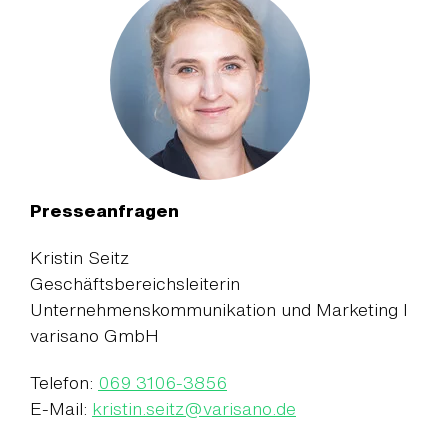
Presseanfragen
Kristin Seitz
Geschäftsbereichsleiterin
Unternehmenskommunikation und Marketing I
varisano GmbH
Telefon:
069 3106-3856
E-Mail:
kristin.seitz
@
varisano.de