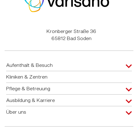
Kronberger Straße 36
65812 Bad Soden
Aufenthalt & Besuch
Kliniken & Zentren
Pflege & Betreuung
Ausbildung & Karriere
Über uns