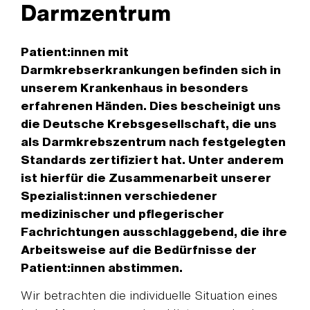
Darmzentrum
Patient:innen mit
Darmkrebserkrankungen befinden sich in
unserem Krankenhaus in besonders
erfahrenen Händen. Dies bescheinigt uns
die Deutsche Krebsgesellschaft, die uns
als Darmkrebszentrum nach festgelegten
Standards zertifiziert hat. Unter anderem
ist hierfür die Zusammenarbeit unserer
Spezialist:innen verschiedener
medizinischer und pflegerischer
Fachrichtungen ausschlaggebend, die ihre
Arbeitsweise auf die Bedürfnisse der
Patient:innen abstimmen.
Wir betrachten die individuelle Situation eines