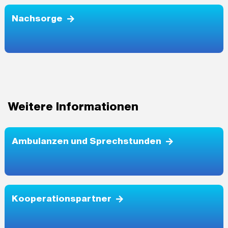
Nachsorge
Weitere Informationen
Ambulanzen und Sprechstunden
Kooperationspartner