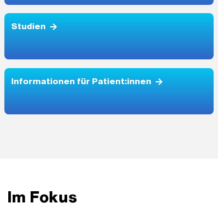
Studien
Informationen für Patient:innen
Im Fokus