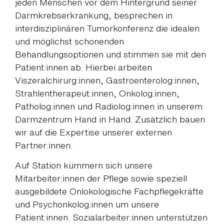
jeden Menschen vor dem Hintergrund seiner
Darmkrebserkrankung, besprechen in
interdisziplinären Tumorkonferenz die idealen
und möglichst schonenden
Behandlungsoptionen und stimmen sie mit den
Patient:innen ab. Hierbei arbeiten
Viszeralchirurg:innen, Gastroenterolog:innen,
Strahlentherapeut:innen, Onkolog:innen,
Patholog:innen und Radiolog:innen in unserem
Darmzentrum Hand in Hand. Zusätzlich bauen
wir auf die Expertise unserer externen
Partner:innen.
Auf Station kümmern sich unsere
Mitarbeiter:innen der Pflege sowie speziell
ausgebildete Onlokologische Fachpflegekräfte
und Psychonkolog:innen um unsere
Patient:innen. Sozialarbeiter:innen unterstützen