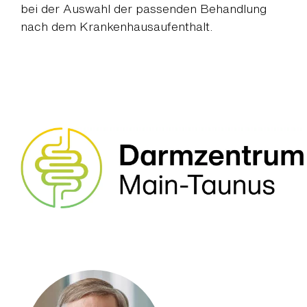
bei der Auswahl der passenden Behandlung
nach dem Krankenhausaufenthalt.