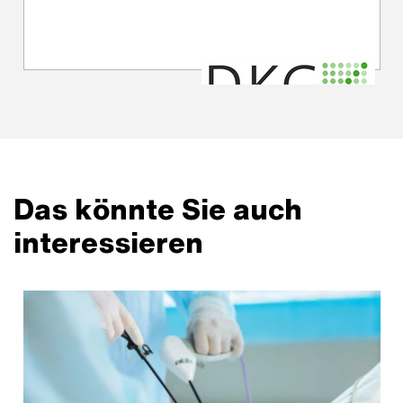
Das könnte Sie auch
interessieren