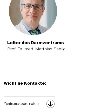
Leiter des Darmzentrums
Prof. Dr. med. Matthias Seelig
Wichtige Kontakte:
Zentrumskoordinatorin