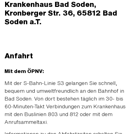
Krankenhaus Bad Soden,
Kronberger Str. 36, 65812 Bad
Soden a.T.
Anfahrt
Mit dem ÖPNV:
Mit der S-Bahn-Linie S3 gelangen Sie schnell,
bequem und umweltfreundlich an den Bahnhof in
Bad Soden. Von dort bestehen täglich im 30- bis
60-Minuten-Takt Verbindungen zum Krankenhaus
mit den Buslinien 803 und 812 oder mit dem
Anrufsammeltaxi.
Informationen zu den Abfahrtzeiten erhalten Sie