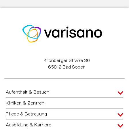
Kronberger Straße 36
65812 Bad Soden
Aufenthalt & Besuch
Kliniken & Zentren
Pflege & Betreuung
Ausbildung & Karriere