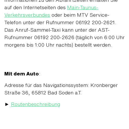
auf den Internetseiten des
Main-Taunus-
Verkehrsverbundes
oder beim MTV Service-
Telefon unter der Rufnummer 06192 200-2621.
Das Anruf-Sammel-Taxi kann unter der AST-
Rufnummer 06192 200-2626 (täglich von 6:00 Uhr
morgens bis 1:00 Uhr nachts) bestellt werden.
Mit dem Auto
:
Adresse für das Navigationssystem: Kronberger
Straße 36, 65812 Bad Soden a.T.
►
Routenbeschreibung