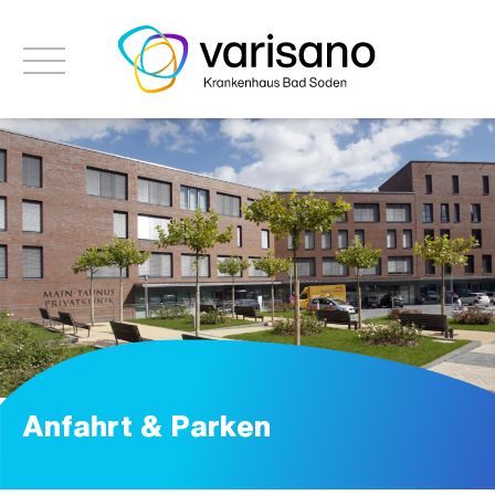
Anfahrt & Parken