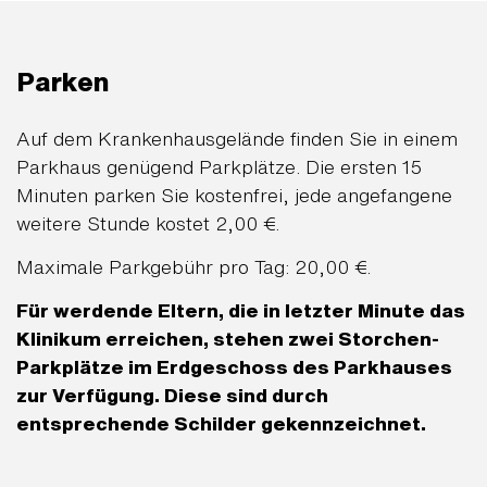
Parken
Auf dem Krankenhausgelände finden Sie in einem
Parkhaus genügend Parkplätze. Die ersten 15
Minuten parken Sie kostenfrei, jede angefangene
weitere Stunde kostet 2,00 €.
Maximale Parkgebühr pro Tag: 20,00 €.
Für werdende Eltern, die in letzter Minute das
Klinikum erreichen, stehen zwei Storchen-
Parkplätze im Erdgeschoss des Parkhauses
zur Verfügung. Diese sind durch
entsprechende Schilder gekennzeichnet.