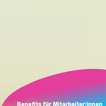
Benefits für Mitarbeiter:innen