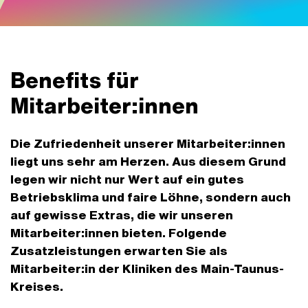
Benefits für
Mitarbeiter:innen
Die Zufriedenheit unserer Mitarbeiter:innen
liegt uns sehr am Herzen. Aus diesem Grund
legen wir nicht nur Wert auf ein gutes
Betriebsklima und faire Löhne, sondern auch
auf gewisse Extras, die wir unseren
Mitarbeiter:innen bieten. Folgende
Zusatzleistungen erwarten Sie als
Mitarbeiter:in der Kliniken des Main-Taunus-
Kreises.