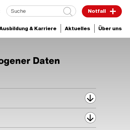
Suche
t
Notfall
Ausbildung & Karriere
Aktuelles
Über uns
zogener Daten