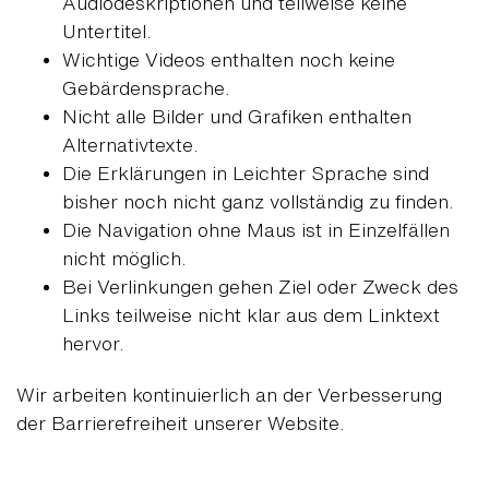
Audiodeskriptionen und teilweise keine
Untertitel.
Wichtige Videos enthalten noch keine
Gebärdensprache.
Nicht alle Bilder und Grafiken enthalten
Alternativtexte.
Die Erklärungen in Leichter Sprache sind
bisher noch nicht ganz vollständig zu finden.
Die Navigation ohne Maus ist in Einzelfällen
nicht möglich.
Bei Verlinkungen gehen Ziel oder Zweck des
Links teilweise nicht klar aus dem Linktext
hervor.
Wir arbeiten kontinuierlich an der Verbesserung
der Barrierefreiheit unserer Website.