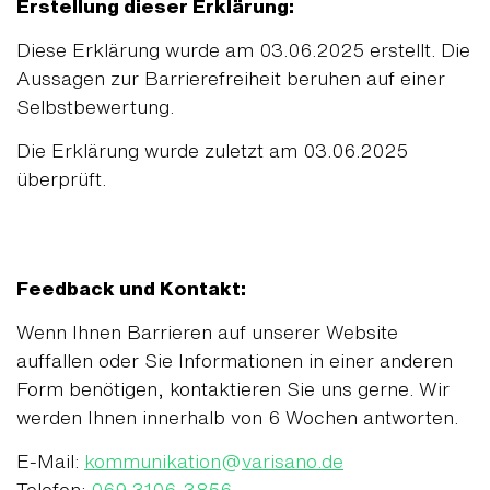
Erstellung dieser Erklärung:
Diese Erklärung wurde am 03.06.2025 erstellt. Die
Aussagen zur Barrierefreiheit beruhen auf einer
Selbstbewertung.
Die Erklärung wurde zuletzt am 03.06.2025
überprüft.
Feedback und Kontakt:
Wenn Ihnen Barrieren auf unserer Website
auffallen oder Sie Informationen in einer anderen
Form benötigen, kontaktieren Sie uns gerne. Wir
werden Ihnen innerhalb von 6 Wochen antworten.
E-Mail:
kommunikation
@
varisano.de
Telefon:
069 3106-3856