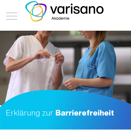
Erklärung zur
Barrierefreiheit