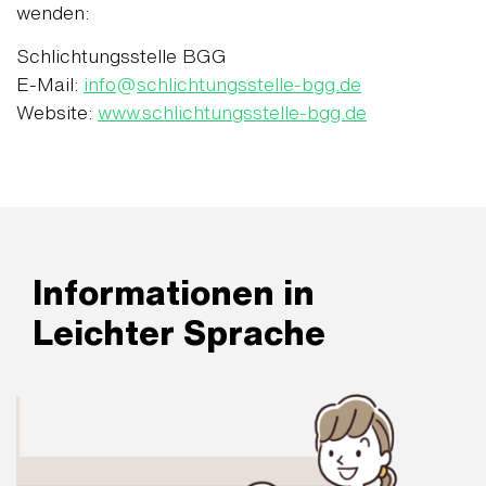
wenden:
Schlichtungsstelle BGG
E-Mail:
info
@
schlichtungsstelle-bgg.de
Website:
www.schlichtungsstelle-bgg.de
Informationen in
Leichter Sprache