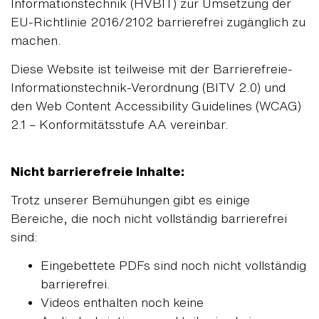
Informationstechnik (HVBIT) zur Umsetzung der
EU-Richtlinie 2016/2102 barrierefrei zugänglich zu
machen.
Diese Website ist teilweise mit der Barrierefreie-
Informationstechnik-Verordnung (BITV 2.0) und
den Web Content Accessibility Guidelines (WCAG)
2.1 – Konformitätsstufe AA vereinbar.
Nicht barrierefreie Inhalte:
Trotz unserer Bemühungen gibt es einige
Bereiche, die noch nicht vollständig barrierefrei
sind:
Eingebettete PDFs sind noch nicht vollständig
barrierefrei.
Videos enthalten noch keine