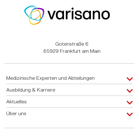
Gotenstraße 6
65929 Frankfurt am Main
Medizinische Experten und Abteilungen
Ausbildung & Karriere
Aktuelles
Über uns