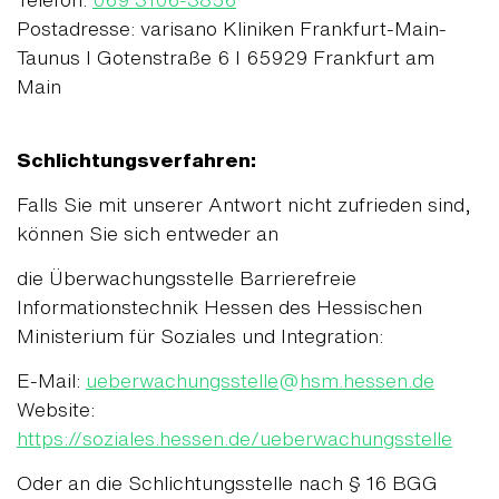
Postadresse: varisano Kliniken Frankfurt-Main-
Taunus I Gotenstraße 6 I 65929 Frankfurt am
Main
Schlichtungsverfahren:
Falls Sie mit unserer Antwort nicht zufrieden sind,
können Sie sich entweder an
die Überwachungsstelle Barrierefreie
Informationstechnik Hessen des Hessischen
Ministerium für Soziales und Integration:
E-Mail:
ueberwachungsstelle
@
hsm.hessen.de
Website:
https://soziales.hessen.de/ueberwachungsstelle
Oder an die Schlichtungsstelle nach § 16 BGG