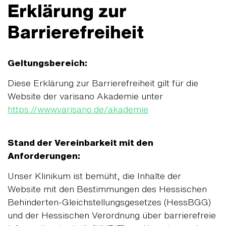
Erklärung zur
Barrierefreiheit
Geltungsbereich:
Diese Erklärung zur Barrierefreiheit gilt für die
Website der varisano Akademie unter
https://www.varisano.de/akademie
Stand der Vereinbarkeit mit den
Anforderungen:
Unser Klinikum ist bemüht, die Inhalte der
Website mit den Bestimmungen des Hessischen
Behinderten-Gleichstellungsgesetzes (HessBGG)
und der Hessischen Verordnung über barrierefreie