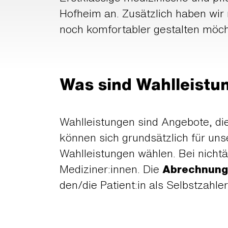
Hofheim an. Zusätzlich haben wir 
noch komfortabler gestalten möch
Was sind Wahlleistu
Wahlleistungen sind Angebote, die
können sich grundsätzlich für uns
Wahlleistungen wählen. Bei nichtä
Mediziner:innen. Die
Abrechnun
den/die Patient:in als Selbstzahler