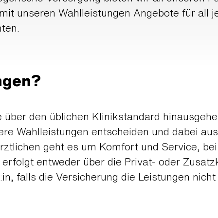
mit unseren Wahlleistungen Angebote für all je
ten.
ngen?
 über den üblichen Klinikstandard hinausgehen
ere Wahlleistungen entscheiden und dabei aus 
rztlichen geht es um Komfort und Service, be
g
erfolgt entweder über die Privat- oder Zusat
:in, falls die Versicherung die Leistungen nicht