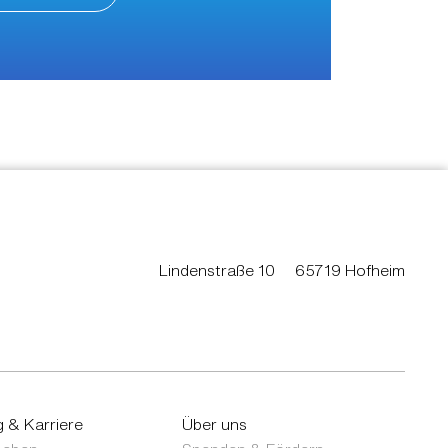
Lindenstraße 10
65719 Hofheim
g & Karriere
Über uns