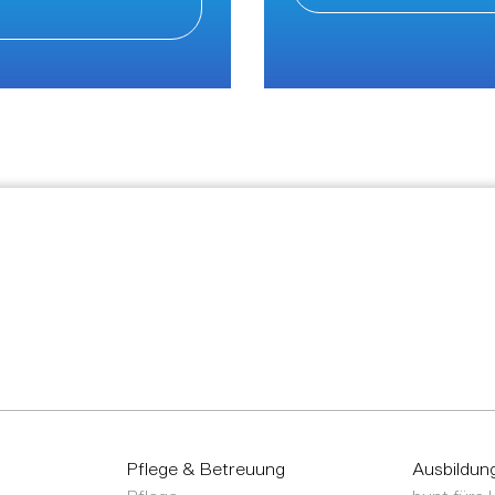
Pflege & Betreuung
Ausbildun