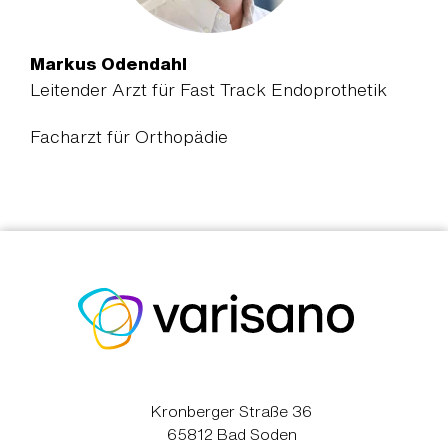
Markus Odendahl
Leitender Arzt für Fast Track Endoprothetik
Facharzt für Orthopädie
Kronberger Straße 36
65812 Bad Soden