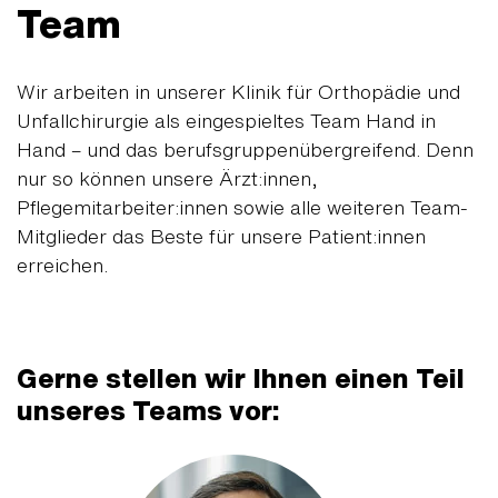
Team
Wir arbeiten in unserer Klinik für Orthopädie und
Unfallchirurgie als eingespieltes Team Hand in
Hand – und das berufsgruppenübergreifend. Denn
nur so können unsere Ärzt:innen,
Pflegemitarbeiter:innen sowie alle weiteren Team-
Mitglieder das Beste für unsere Patient:innen
erreichen.
Gerne stellen wir Ihnen einen Teil
unseres Teams vor: