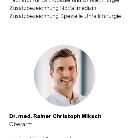
Zusatzbezeichnung Notfallmedizin
Zusatzbezeichnung Spezielle Unfallchirurgie
Dr. med. Rainer Christoph Miksch
Oberarzt