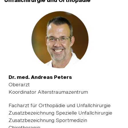
Dr. med. Andreas Peters
Oberarzt
Koordinator Alterstraumazentrum
Facharzt für Orthopädie und Unfallchirurgie
Zusatzbezeichnung Spezielle Unfallchirurgie
Zusatzbezeichnung Sportmedizin
Chirotherapie