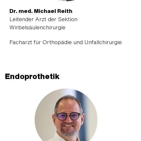
Dr. med. Michael Reith
Leitender Arzt der Sektion
Wirbelsäulenchirurgie
Facharzt für Orthopädie und Unfallchirurgie
Endoprothetik