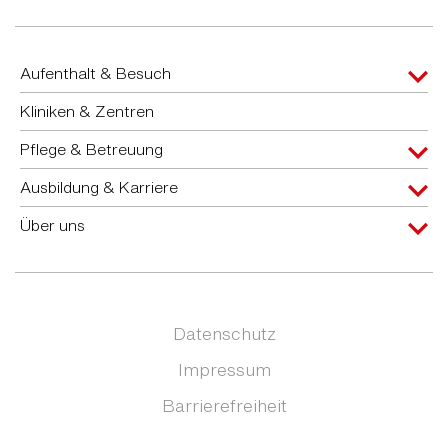
Aufenthalt & Besuch
Kliniken & Zentren
Pflege & Betreuung
Ausbildung & Karriere
Über uns
Datenschutz
Impressum
Barrierefreiheit