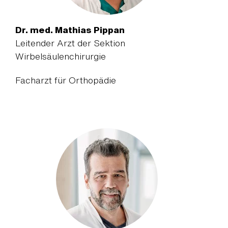
Dr. med. Mathias Pippan
Leitender Arzt der Sektion
Wirbelsäulenchirurgie
Facharzt für Orthopädie