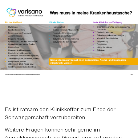
Es ist ratsam den Klinikkoffer zum Ende der
Schwangerschaft vorzubereiten.
Weitere Fragen können sehr gerne im
Anmeldegespräch zur Geburt erörtert werden.