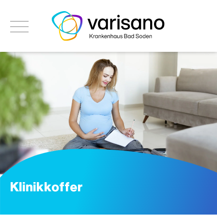
Klinikkoffer