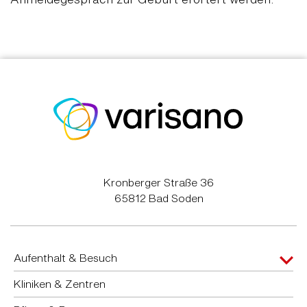
Kronberger Straße 36
65812 Bad Soden
Aufenthalt & Besuch
Kliniken & Zentren