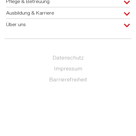
Pflege & Betreuung
Ausbildung & Karriere
Über uns
Datenschutz
Impressum
Barrierefreiheit