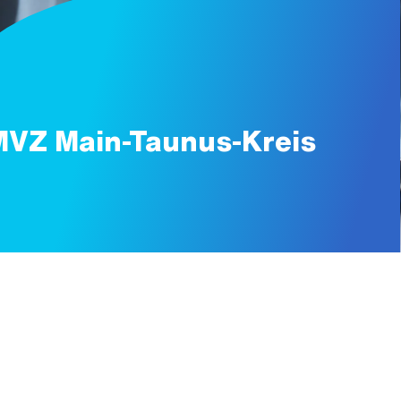
MVZ Main-Taunus-Kreis