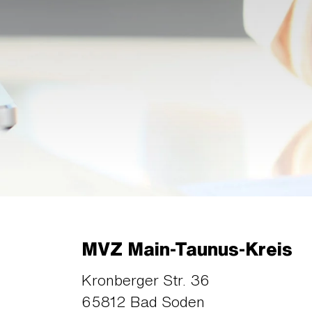
MVZ Main-Taunus-Kreis
Kronberger Str. 36
65812 Bad Soden