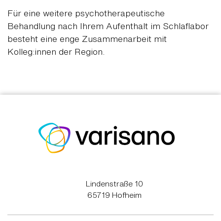
Für eine weitere psychotherapeutische
Behandlung nach Ihrem Aufenthalt im Schlaflabor
besteht eine enge Zusammenarbeit mit
Kolleg:innen der Region.
Lindenstraße 10
65719 Hofheim