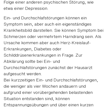
Folge einer anderen psychischen Störung, wie
etwa einer Depression.
Ein- und Durchschlafstörungen können ein
Symptom sein, aber auch ein eigenständiges
Krankheitsbild darstellen. Sie können Symptom bei
Schmerzen oder vermehrtem Harndrang sein. Als
Ursache kommen aber auch Herz-Kreislauf-
Erkrankungen, Diabetes oder
Schilddrüsenerkrankungen in Frage. Zur
Abklärung sollte bei Ein- und
Durchschlafstörungen zunächst der Hausarzt
aufgesucht werden.
Bei kurzzeitigen Ein- und Durchschlafstörungen,
die weniger als vier Wochen andauern und
aufgrund einer vorübergehenden belastenden
Situation entstanden sind, können
Entspannungsübungen und über einen kurzen