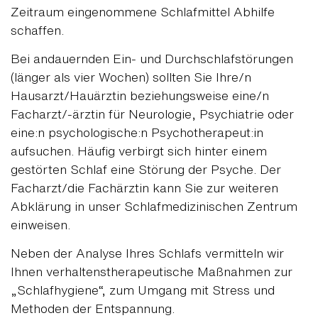
Zeitraum eingenommene Schlafmittel Abhilfe
schaffen.
Bei andauernden Ein- und Durchschlafstörungen
(länger als vier Wochen) sollten Sie Ihre/n
Hausarzt/Hauärztin beziehungsweise eine/n
Facharzt/-ärztin für Neurologie, Psychiatrie oder
eine:n psychologische:n Psychotherapeut:in
aufsuchen. Häufig verbirgt sich hinter einem
gestörten Schlaf eine Störung der Psyche. Der
Facharzt/die Fachärztin kann Sie zur weiteren
Abklärung in unser Schlafmedizinischen Zentrum
einweisen.
Neben der Analyse Ihres Schlafs vermitteln wir
Ihnen verhaltenstherapeutische Maßnahmen zur
„Schlafhygiene“, zum Umgang mit Stress und
Methoden der Entspannung.