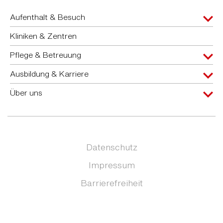
Aufenthalt & Besuch
Kliniken & Zentren
Pflege & Betreuung
Ausbildung & Karriere
Über uns
Datenschutz
Impressum
Barrierefreiheit