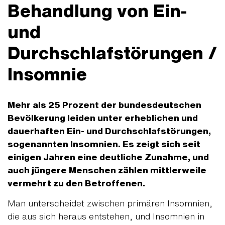
Behandlung von Ein-
und
Durchschlafstörungen /
Insomnie
Mehr als 25 Prozent der bundesdeutschen
Bevölkerung leiden unter erheblichen und
dauerhaften Ein- und Durchschlafstörungen,
sogenannten Insomnien. Es zeigt sich seit
einigen Jahren eine deutliche Zunahme, und
auch jüngere Menschen zählen mittlerweile
vermehrt zu den Betroffenen.
Man unterscheidet zwischen primären Insomnien,
die aus sich heraus entstehen, und Insomnien in