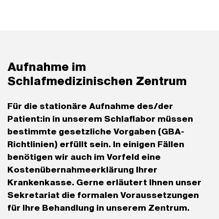
Aufnahme im
Schlafmedizinischen Zentrum
Für die stationäre Aufnahme des/der
Patient:in in unserem Schlaflabor müssen
bestimmte gesetzliche Vorgaben (GBA-
Richtlinien) erfüllt sein. In einigen Fällen
benötigen wir auch im Vorfeld eine
Kostenübernahmeerklärung Ihrer
Krankenkasse. Gerne erläutert Ihnen unser
Sekretariat die formalen Voraussetzungen
für Ihre Behandlung in unserem Zentrum.