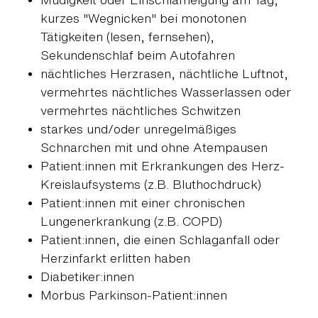
kurzes "Wegnicken" bei monotonen
Tätigkeiten (lesen, fernsehen),
Sekundenschlaf beim Autofahren
nächtliches Herzrasen, nächtliche Luftnot,
vermehrtes nächtliches Wasserlassen oder
vermehrtes nächtliches Schwitzen
starkes und/oder unregelmäßiges
Schnarchen mit und ohne Atempausen
Patient:innen mit Erkrankungen des Herz-
Kreislaufsystems (z.B. Bluthochdruck)
Patient:innen mit einer chronischen
Lungenerkrankung (z.B. COPD)
Patient:innen, die einen Schlaganfall oder
Herzinfarkt erlitten haben
Diabetiker:innen
Morbus Parkinson-Patient:innen