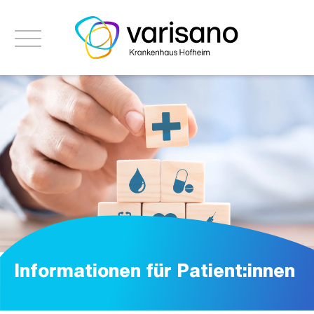
Informationen für Patient:innen