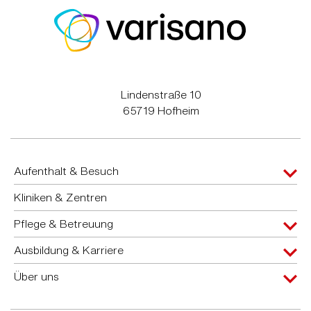
Lindenstraße 10
65719 Hofheim
Aufenthalt & Besuch
Kliniken & Zentren
Pflege & Betreuung
Ausbildung & Karriere
Über uns