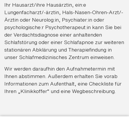
Ihr Hausarzt/ihre Hausärztin, ein:e
Lungenfacharzt/-ärztin, Hals-Nasen-Ohren-Arzt/-
Ärztin oder Neurolog:in, Psychiater:in oder
psychologische:r Psychotherapeut:in kann Sie bei
der Verdachtsdiagnose einer anhaltenden
Schlafstörung oder einer Schlafapnoe zur weiteren
stationären Abklärung und Therapiefindung in
unser Schlafmedizinisches Zentrum einweisen.
Wir werden daraufhin den Aufnahmetermin mit
Ihnen abstimmen. Außerdem erhalten Sie vorab
Informationen zum Aufenthalt, eine Checkliste für
Ihren „Klinikkoffer“ und eine Wegbeschreibung.