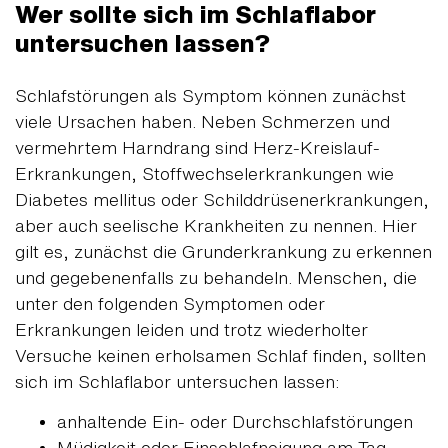
Wer sollte sich im Schlaflabor
untersuchen lassen?
Schlafstörungen als Symptom können zunächst
viele Ursachen haben. Neben Schmerzen und
vermehrtem Harndrang sind Herz-Kreislauf-
Erkrankungen, Stoffwechselerkrankungen wie
Diabetes mellitus oder Schilddrüsenerkrankungen,
aber auch seelische Krankheiten zu nennen. Hier
gilt es, zunächst die Grunderkrankung zu erkennen
und gegebenenfalls zu behandeln. Menschen, die
unter den folgenden Symptomen oder
Erkrankungen leiden und trotz wiederholter
Versuche keinen erholsamen Schlaf finden, sollten
sich im Schlaflabor untersuchen lassen:
anhaltende Ein- oder Durchschlafstörungen
Müdigkeit oder Einschlafneigung am Tag,